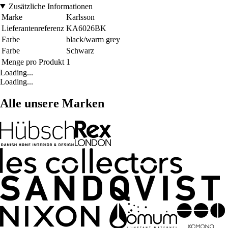
Zusätzliche Informationen
Marke
Karlsson
Lieferantenreferenz
KA6026BK
Farbe
black/warm grey
Farbe
Schwarz
Menge pro Produkt
1
Loading...
Loading...
Alle unsere Marken