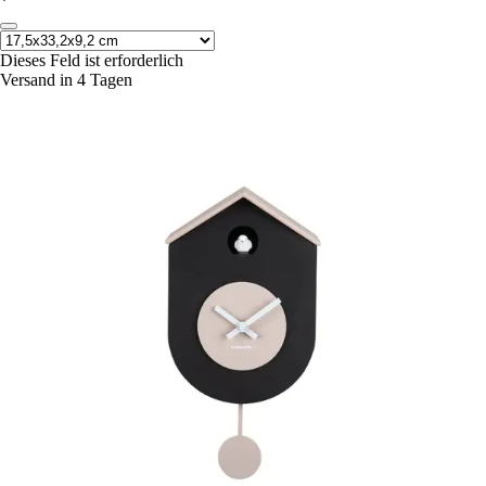
*
Dieses Feld ist erforderlich
Versand in 4 Tagen