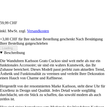
59,99 CHF
inkl. MwSt. zzgl.
Versandkosten
+3,00 CHF
für Ihre nächste Bestellung geschenkt
Nach Bestätigung
Ihrer Bestellung gutgeschrieben
Loading...
Beschreibung
Die Wanduhren Karlsson Grato Cuckoo sind weit mehr als nur ein
funktionales Accessoire; sie sind ein wahres Kunstwerk, das Ihr
Zuhause bereichert. Dieses Modell passt perfekt zum aktuellen Trend,
Ästhetik und Funktionalität zu vereinen und verleiht Ihrer Dekoration
einen Hauch von Charme und Raffinesse.
Hergestellt von der renommierten Marke Karlsson, steht diese Uhr für
Exzellenz in Design und Qualität. Jedes Detail wurde sorgfältig
durchdacht, um ein Stück zu schaffen, das sowohl modern als auch
zeitlos ist.