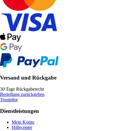
Versand und Rückgabe
30 Tage Rückgaberecht
Bestellung zurückgeben
Trustpilot
Dienstleistungen
Mein Konto
Hilfecenter