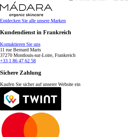
Entdecken Sie alle unsere Marken
Kundendienst in Frankreich
Kontaktieren Sie uns
11 rue Bernard Maris
37270 Montlouis-sur-Loire, Frankreich
+33 1 86 47 62 58
Sichere Zahlung
Kaufen Sie sicher auf unserer Website ein