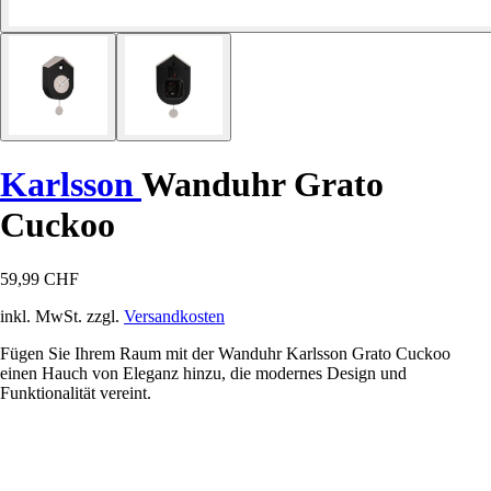
Karlsson
Wanduhr Grato
Cuckoo
59,99 CHF
inkl. MwSt. zzgl.
Versandkosten
Fügen Sie Ihrem Raum mit der Wanduhr Karlsson Grato Cuckoo
einen Hauch von Eleganz hinzu, die modernes Design und
Funktionalität vereint.