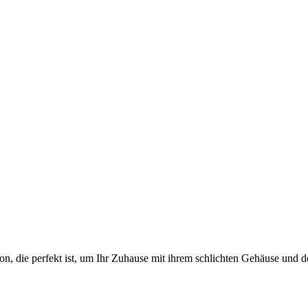
on, die perfekt ist, um Ihr Zuhause mit ihrem schlichten Gehäuse und 