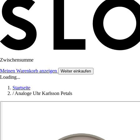
Zwischensumme
Meinen Warenkorb anzeigen
Weiter einkaufen
Loading...
Startseite
/
Analoge Uhr Karlsson Petals