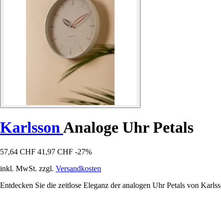
Karlsson
Analoge Uhr Petals
57,64 CHF
41,97 CHF
-27%
inkl. MwSt. zzgl.
Versandkosten
Entdecken Sie die zeitlose Eleganz der analogen Uhr Petals von Karlss