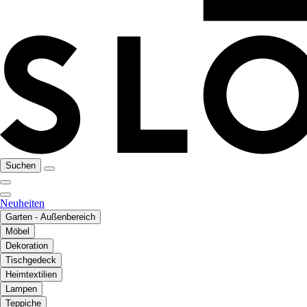
Suchen
Neuheiten
Garten - Außenbereich
Möbel
Dekoration
Tischgedeck
Heimtextilien
Lampen
Teppiche