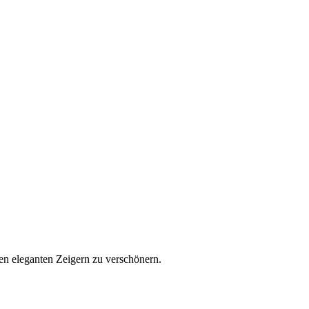
den eleganten Zeigern zu verschönern.