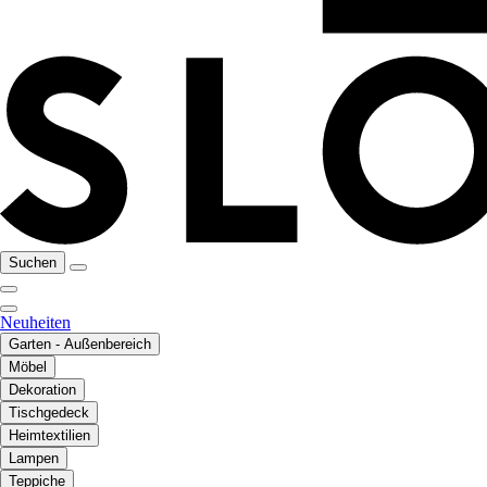
Suchen
Neuheiten
Garten - Außenbereich
Möbel
Dekoration
Tischgedeck
Heimtextilien
Lampen
Teppiche