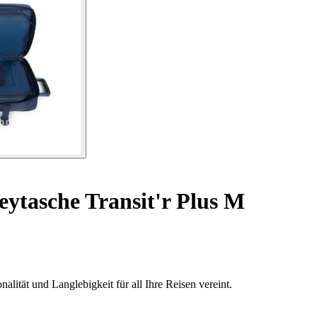
eytasche Transit'r Plus M
nalität und Langlebigkeit für all Ihre Reisen vereint.