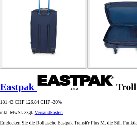
Eastpak
Troll
181,43 CHF
126,84 CHF
-30%
inkl. MwSt. zzgl.
Versandkosten
Entdecken Sie die Rolltasche Eastpak Transit'r Plus M, die Stil, Funktio