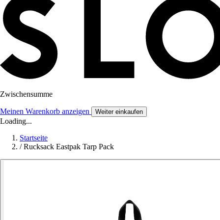
Zwischensumme
Meinen Warenkorb anzeigen
Weiter einkaufen
Loading...
Startseite
/
Rucksack Eastpak Tarp Pack