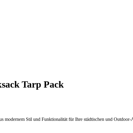
sack Tarp Pack
s modernem Stil und Funktionalität für Ihre städtischen und Outdoor-