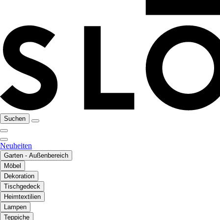
Suchen
Neuheiten
Garten - Außenbereich
Möbel
Dekoration
Tischgedeck
Heimtextilien
Lampen
Teppiche