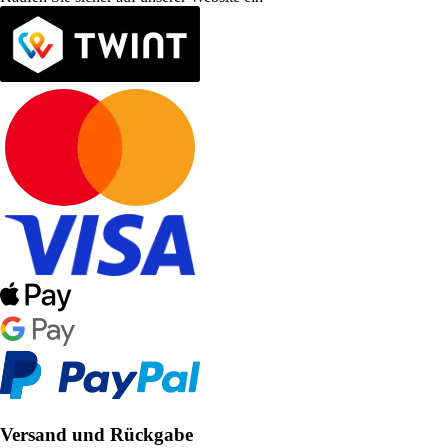
Versand und Rückgabe