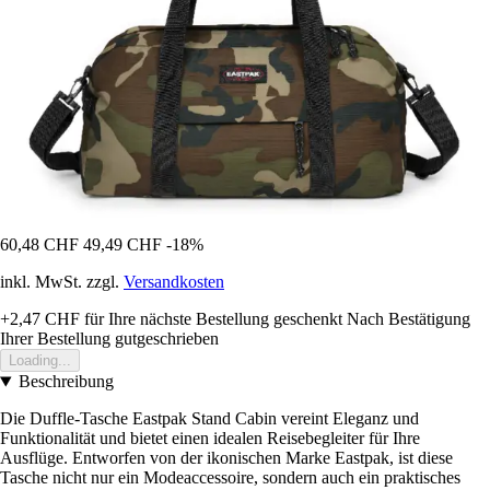
60,48 CHF
49,49 CHF
-18%
inkl. MwSt. zzgl.
Versandkosten
+2,47 CHF
für Ihre nächste Bestellung geschenkt
Nach Bestätigung
Ihrer Bestellung gutgeschrieben
Loading...
Beschreibung
Die Duffle-Tasche Eastpak Stand Cabin vereint Eleganz und
Funktionalität und bietet einen idealen Reisebegleiter für Ihre
Ausflüge. Entworfen von der ikonischen Marke Eastpak, ist diese
Tasche nicht nur ein Modeaccessoire, sondern auch ein praktisches