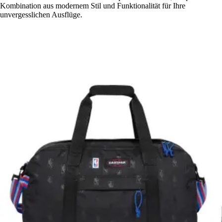
Kombination aus modernem Stil und Funktionalität für Ihre
unvergesslichen Ausflüge.