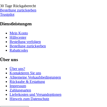
30 Tage Rückgaberecht
Bestellung zurückgeben
Trustpilot
Dienstleistungen
Mein Konto
Hilfecenter
Bestellung verfolgen
Bestellung zurückgeben
Rabattcodes
Über uns
Über uns?
Kontaktieren Sie uns
Allgemeine Verkaufsbedingungen
Rückgabe & Erstattung
Impressum
Zahlungsarten
Lieferkosten und Versandoptionen
Hinweis zum Datenschutz