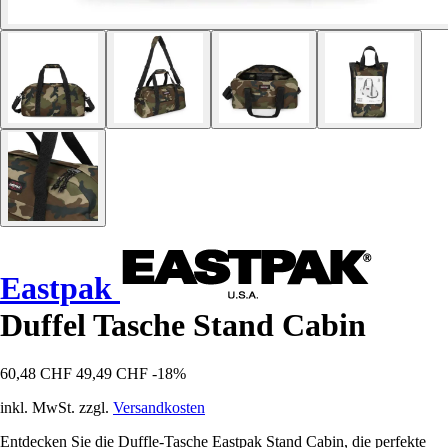
Eastpak
Duffel Tasche Stand Cabin
60,48 CHF
49,49 CHF
-18%
inkl. MwSt. zzgl.
Versandkosten
Entdecken Sie die Duffle-Tasche Eastpak Stand Cabin, die perfekte