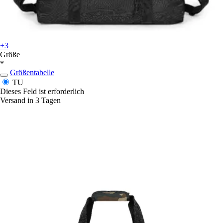
+3
Größe
*
Größentabelle
TU
Dieses Feld ist erforderlich
Versand in 3 Tagen