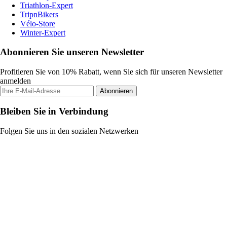
Triathlon-Expert
TripnBikers
Vélo-Store
Winter-Expert
Abonnieren Sie unseren Newsletter
Profitieren Sie von 10% Rabatt, wenn Sie sich für unseren Newsletter
anmelden
Abonnieren
Bleiben Sie in Verbindung
Folgen Sie uns in den sozialen Netzwerken