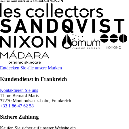
Entdecken Sie alle unsere Marken
Kundendienst in Frankreich
Kontaktieren Sie uns
11 rue Bernard Maris
37270 Montlouis-sur-Loire, Frankreich
+33 1 86 47 62 58
Sichere Zahlung
Kaufen Sie sicher auf unserer Website ein