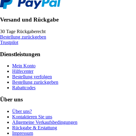
Versand und Rückgabe
30 Tage Rückgaberecht
Bestellung zurückgeben
Trustpilot
Dienstleistungen
Mein Konto
Hilfecenter
Bestellung verfolgen
Bestellung zurückgeben
Rabattcodes
Über uns
Über uns?
Kontaktieren Sie uns
Allgemeine Verkaufsbedingungen
Rückgabe & Erstattung
Impressum