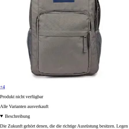
+4
Produkt nicht verfügbar
Alle Varianten ausverkauft
Beschreibung
Die Zukunft gehört denen, die die richtige Ausrüstung besitzen. Legen