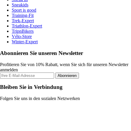
Sneakids
Sport is good
Training-Fit
Trek-Expert
Triathlon-Expert
TripnBikers
Vélo-Store
Winter-Expert
Abonnieren Sie unseren Newsletter
Profitieren Sie von 10% Rabatt, wenn Sie sich für unseren Newsletter
anmelden
Abonnieren
Bleiben Sie in Verbindung
Folgen Sie uns in den sozialen Netzwerken