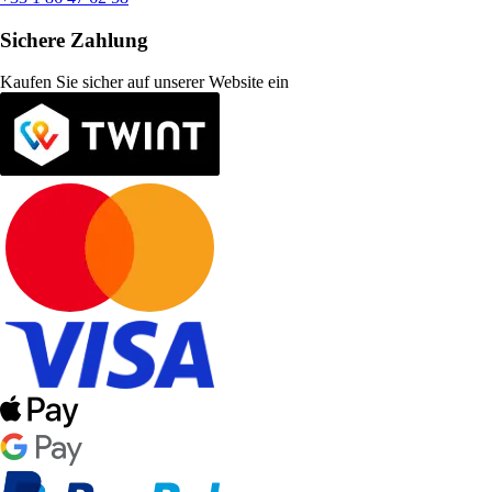
Sichere Zahlung
Kaufen Sie sicher auf unserer Website ein