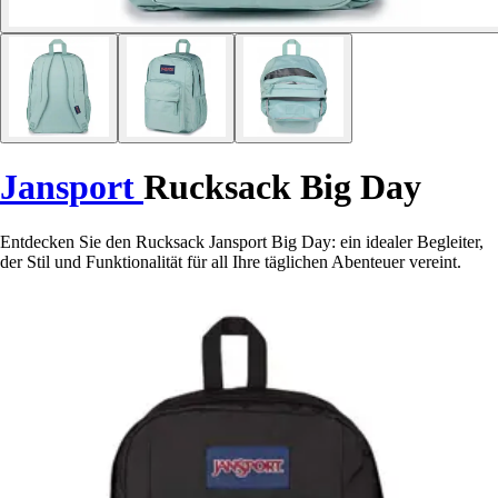
Jansport
Rucksack Big Day
Entdecken Sie den Rucksack Jansport Big Day: ein idealer Begleiter,
der Stil und Funktionalität für all Ihre täglichen Abenteuer vereint.