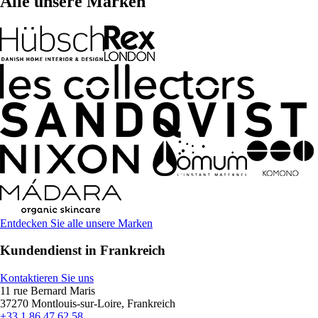
Alle unsere Marken
Entdecken Sie alle unsere Marken
Kundendienst in Frankreich
Kontaktieren Sie uns
11 rue Bernard Maris
37270 Montlouis-sur-Loire, Frankreich
+33 1 86 47 62 58