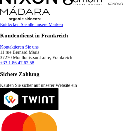
Entdecken Sie alle unsere Marken
Kundendienst in Frankreich
Kontaktieren Sie uns
11 rue Bernard Maris
37270 Montlouis-sur-Loire, Frankreich
+33 1 86 47 62 58
Sichere Zahlung
Kaufen Sie sicher auf unserer Website ein