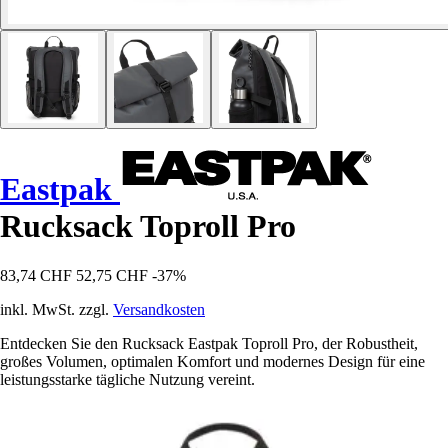
Eastpak
Rucksack Toproll Pro
83,74 CHF
52,75 CHF
-37%
inkl. MwSt. zzgl.
Versandkosten
Entdecken Sie den Rucksack Eastpak Toproll Pro, der Robustheit,
großes Volumen, optimalen Komfort und modernes Design für eine
leistungsstarke tägliche Nutzung vereint.