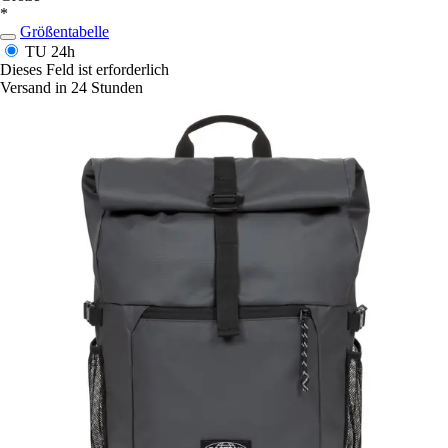
*
Größentabelle
TU
24h
Dieses Feld ist erforderlich
Versand in 24 Stunden