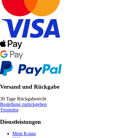
Versand und Rückgabe
30 Tage Rückgaberecht
Bestellung zurückgeben
Trustpilot
Dienstleistungen
Mein Konto