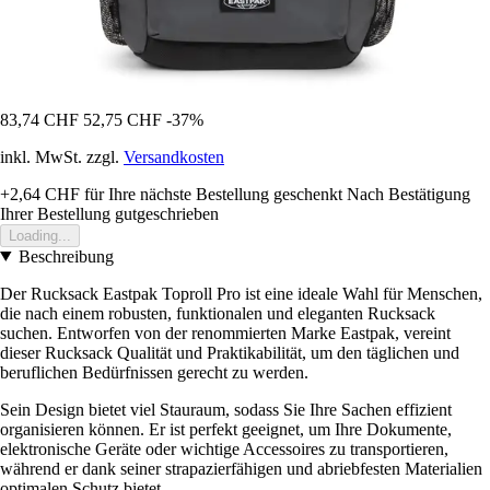
83,74 CHF
52,75 CHF
-37%
inkl. MwSt. zzgl.
Versandkosten
+2,64 CHF
für Ihre nächste Bestellung geschenkt
Nach Bestätigung
Ihrer Bestellung gutgeschrieben
Loading...
Beschreibung
Der Rucksack Eastpak Toproll Pro ist eine ideale Wahl für Menschen,
die nach einem robusten, funktionalen und eleganten Rucksack
suchen. Entworfen von der renommierten Marke Eastpak, vereint
dieser Rucksack Qualität und Praktikabilität, um den täglichen und
beruflichen Bedürfnissen gerecht zu werden.
Sein Design bietet viel Stauraum, sodass Sie Ihre Sachen effizient
organisieren können. Er ist perfekt geeignet, um Ihre Dokumente,
elektronische Geräte oder wichtige Accessoires zu transportieren,
während er dank seiner strapazierfähigen und abriebfesten Materialien
optimalen Schutz bietet.