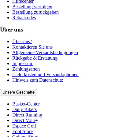
Hilfecenter
Bestellung verfolgen
Bestellung zurückgeben
Rabattcodes
Über uns
Über uns?
Kontaktieren Sie uns
Allgemeine Verkaufsbedingungen
Rückgabe & Erstattung
Impressum
Zahlungsarten
Lieferkosten und Versandoptionen
Hinweis zum Datenschutz
Unsere Geschäfte
Basket-Center
Daily Bikers
Direct Running
Direct-Volley
Espace Golf
Foot-Store
Galopp-Store