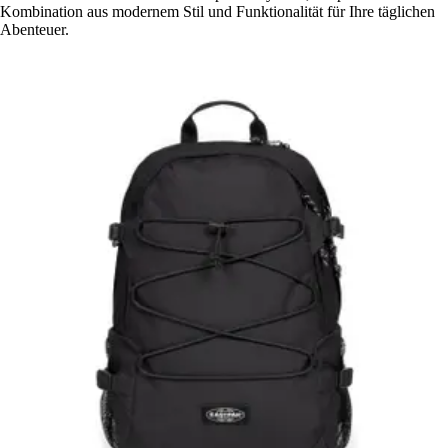
Kombination aus modernem Stil und Funktionalität für Ihre täglichen
Abenteuer.