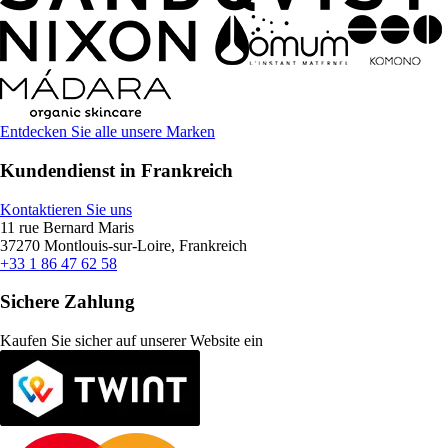
Entdecken Sie alle unsere Marken
Kundendienst in Frankreich
Kontaktieren Sie uns
11 rue Bernard Maris
37270 Montlouis-sur-Loire, Frankreich
+33 1 86 47 62 58
Sichere Zahlung
Kaufen Sie sicher auf unserer Website ein