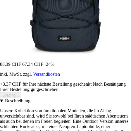
88,39 CHF
67,34 CHF
-24%
inkl. MwSt. zzgl.
Versandkosten
+3,37 CHF
für Ihre nächste Bestellung geschenkt
Nach Bestätigung
Ihrer Bestellung gutgeschrieben
Loading...
Beschreibung
Unsere Kollektion von funktionalen Modellen, die im Alltag
unverzichtbar sind, wird Sie sowohl bei Ihren städtischen Abenteuern
als auch bei denen im Freien begleiten. Eine Outdoor-Version unseres
schlichten Rucksacks, mit einer Neopren-Laptophülle, einer