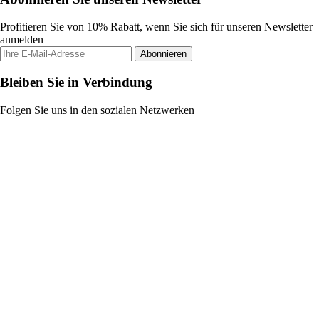
Profitieren Sie von 10% Rabatt, wenn Sie sich für unseren Newsletter
anmelden
Abonnieren
Bleiben Sie in Verbindung
Folgen Sie uns in den sozialen Netzwerken