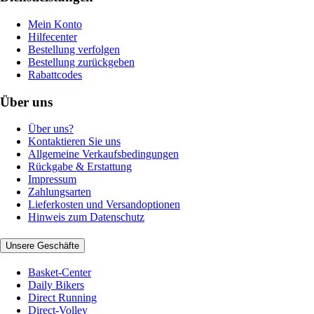
Mein Konto
Hilfecenter
Bestellung verfolgen
Bestellung zurückgeben
Rabattcodes
Über uns
Über uns?
Kontaktieren Sie uns
Allgemeine Verkaufsbedingungen
Rückgabe & Erstattung
Impressum
Zahlungsarten
Lieferkosten und Versandoptionen
Hinweis zum Datenschutz
Unsere Geschäfte
Basket-Center
Daily Bikers
Direct Running
Direct-Volley