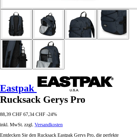
Eastpak
Rucksack Gerys Pro
88,39 CHF
67,34 CHF
-24%
inkl. MwSt. zzgl.
Versandkosten
Entdecken Sie den Rucksack Eastpak Gerys Pro, die perfekte