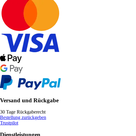
Versand und Rückgabe
30 Tage Rückgaberecht
Bestellung zurückgeben
Trustpilot
Dienstleistungen