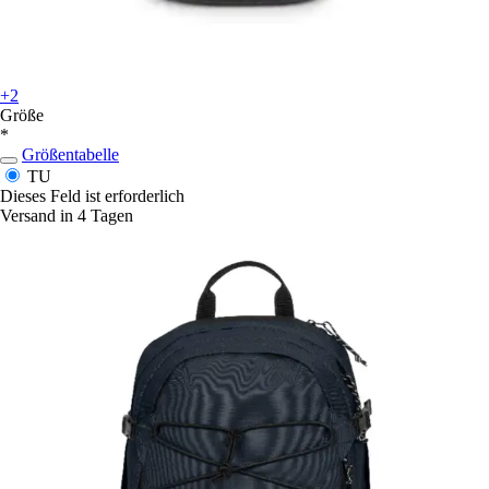
+2
Größe
*
Größentabelle
TU
Dieses Feld ist erforderlich
Versand in 4 Tagen