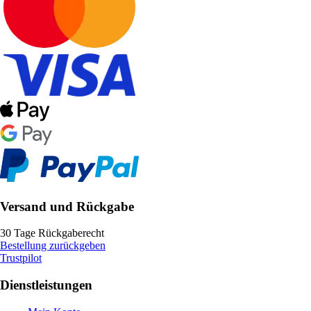
Versand und Rückgabe
30 Tage Rückgaberecht
Bestellung zurückgeben
Trustpilot
Dienstleistungen