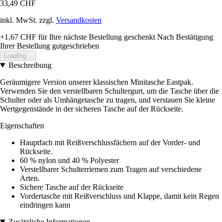
33,49 CHF
inkl. MwSt. zzgl.
Versandkosten
+1,67 CHF
für Ihre nächste Bestellung geschenkt
Nach Bestätigung
Ihrer Bestellung gutgeschrieben
Loading...
Beschreibung
Geräumigere Version unserer klassischen Minitasche Eastpak.
Verwenden Sie den verstellbaren Schultergurt, um die Tasche über die
Schulter oder als Umhängetasche zu tragen, und verstauen Sie kleine
Wertgegenstände in der sicheren Tasche auf der Rückseite.
Eigenschaften
Hauptfach mit Reißverschlussfächern auf der Vorder- und
Rückseite.
60 % nylon und 40 % Polyester
Verstellbarer Schulterriemen zum Tragen auf verschiedene
Arten.
Sichere Tasche auf der Rückseite
Vordertasche mit Reißverschluss und Klappe, damit kein Regen
eindringen kann
Zusätzliche Informationen