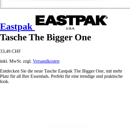
Eastpak
Tasche The Bigger One
33,49 CHF
inkl. MwSt. zzgl.
Versandkosten
Entdecken Sie die neue Tasche Eastpak The Bigger One, mit mehr
Platz für all Ihre Essentials. Perfekt für eine trendige und praktische
look.