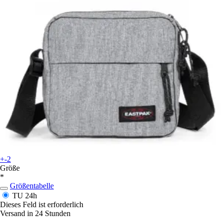
+-2
Größe
*
Größentabelle
TU
24h
Dieses Feld ist erforderlich
Versand in 24 Stunden