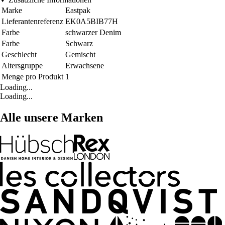
Marke
Eastpak
Lieferantenreferenz
EK0A5BIB77H
Farbe
schwarzer Denim
Farbe
Schwarz
Geschlecht
Gemischt
Altersgruppe
Erwachsene
Menge pro Produkt
1
Loading...
Loading...
Alle unsere Marken