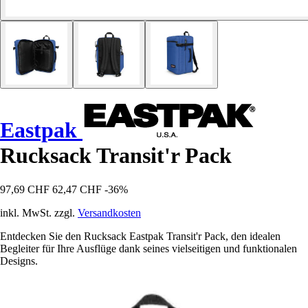
Eastpak
Rucksack Transit'r Pack
97,69 CHF
62,47 CHF
-36%
inkl. MwSt. zzgl.
Versandkosten
Entdecken Sie den Rucksack Eastpak Transit'r Pack, den idealen
Begleiter für Ihre Ausflüge dank seines vielseitigen und funktionalen
Designs.