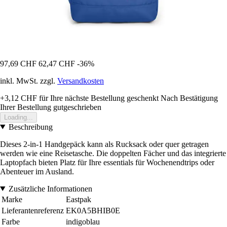
97,69 CHF
62,47 CHF
-36%
inkl. MwSt. zzgl.
Versandkosten
+3,12 CHF
für Ihre nächste Bestellung geschenkt
Nach Bestätigung
Ihrer Bestellung gutgeschrieben
Loading...
Beschreibung
Dieses 2-in-1 Handgepäck kann als Rucksack oder quer getragen
werden wie eine Reisetasche. Die doppelten Fächer und das integrierte
Laptopfach bieten Platz für Ihre essentials für Wochenendtrips oder
Abenteuer im Ausland.
Zusätzliche Informationen
Marke
Eastpak
Lieferantenreferenz
EK0A5BHIB0E
Farbe
indigoblau