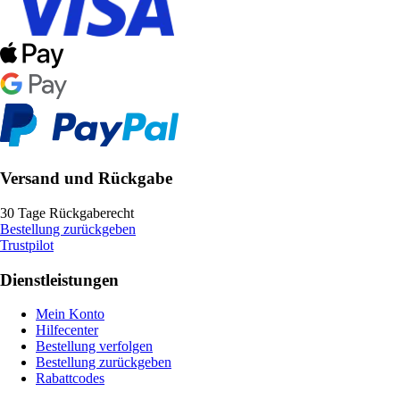
Versand und Rückgabe
30 Tage Rückgaberecht
Bestellung zurückgeben
Trustpilot
Dienstleistungen
Mein Konto
Hilfecenter
Bestellung verfolgen
Bestellung zurückgeben
Rabattcodes