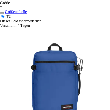
Größe
*
Größentabelle
TU
Dieses Feld ist erforderlich
Versand in 4 Tagen