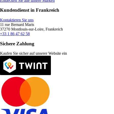
Entdecken Sie alle unsere Marken
Kundendienst in Frankreich
Kontaktieren Sie uns
11 rue Bernard Maris
37270 Montlouis-sur-Loire, Frankreich
+33 1 86 47 62 58
Sichere Zahlung
Kaufen Sie sicher auf unserer Website ein