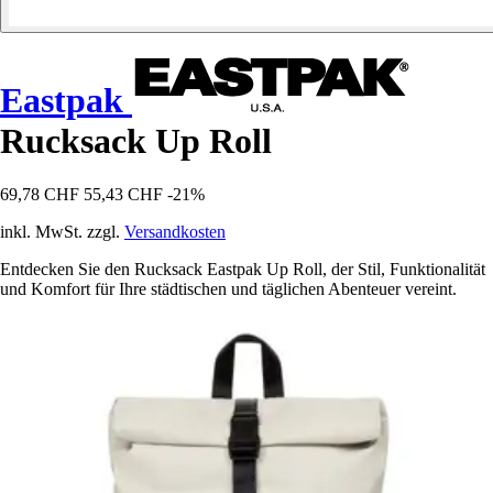
Eastpak
Rucksack Up Roll
69,78 CHF
55,43 CHF
-21%
inkl. MwSt. zzgl.
Versandkosten
Entdecken Sie den Rucksack Eastpak Up Roll, der Stil, Funktionalität
und Komfort für Ihre städtischen und täglichen Abenteuer vereint.