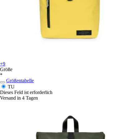
+9
Größe
*
Größentabelle
TU
Dieses Feld ist erforderlich
Versand in 4 Tagen