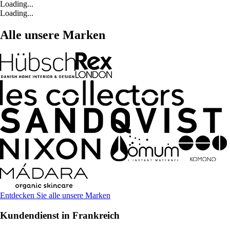
Loading...
Loading...
Alle unsere Marken
Entdecken Sie alle unsere Marken
Kundendienst in Frankreich