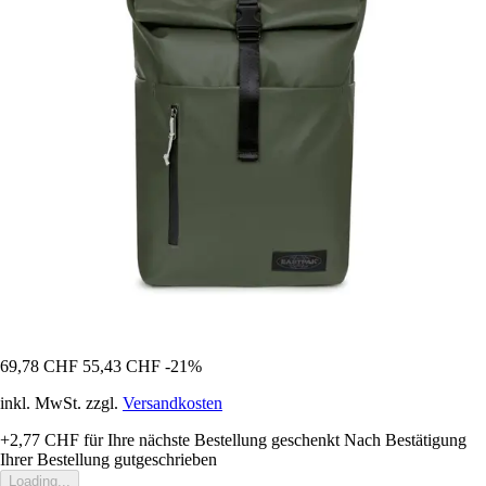
69,78 CHF
55,43 CHF
-21%
inkl. MwSt. zzgl.
Versandkosten
+2,77 CHF
für Ihre nächste Bestellung geschenkt
Nach Bestätigung
Ihrer Bestellung gutgeschrieben
Loading...