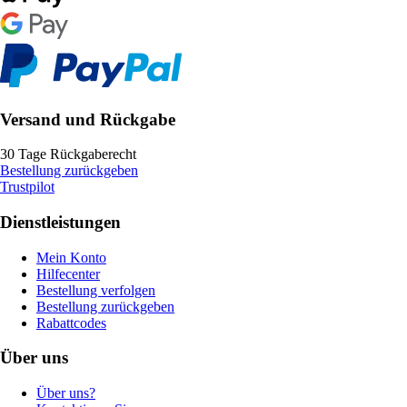
Versand und Rückgabe
30 Tage Rückgaberecht
Bestellung zurückgeben
Trustpilot
Dienstleistungen
Mein Konto
Hilfecenter
Bestellung verfolgen
Bestellung zurückgeben
Rabattcodes
Über uns
Über uns?