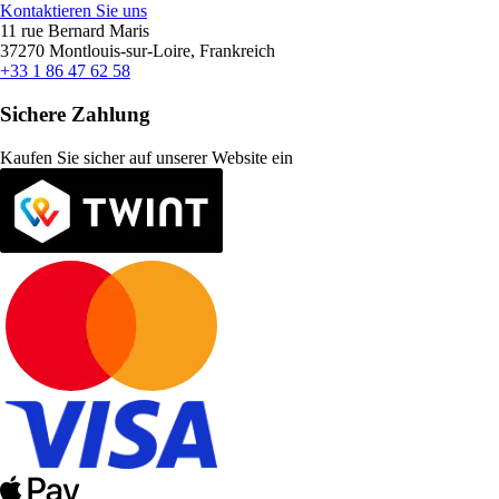
Kontaktieren Sie uns
11 rue Bernard Maris
37270 Montlouis-sur-Loire, Frankreich
+33 1 86 47 62 58
Sichere Zahlung
Kaufen Sie sicher auf unserer Website ein