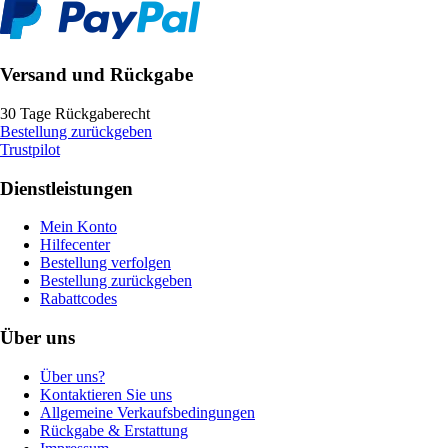
Versand und Rückgabe
30 Tage Rückgaberecht
Bestellung zurückgeben
Trustpilot
Dienstleistungen
Mein Konto
Hilfecenter
Bestellung verfolgen
Bestellung zurückgeben
Rabattcodes
Über uns
Über uns?
Kontaktieren Sie uns
Allgemeine Verkaufsbedingungen
Rückgabe & Erstattung