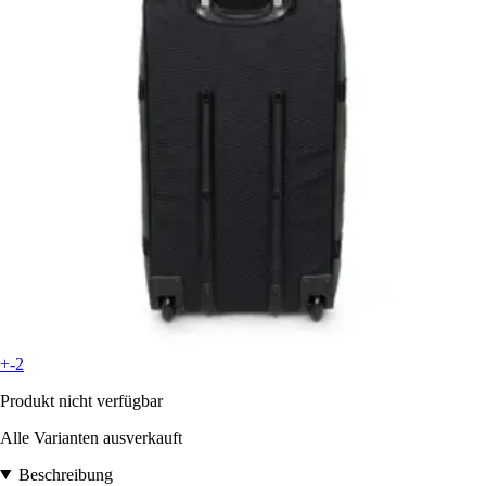
+-2
Produkt nicht verfügbar
Alle Varianten ausverkauft
Beschreibung