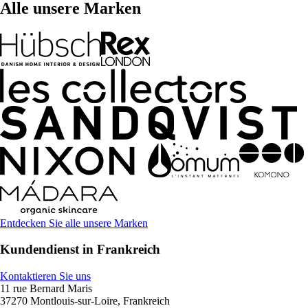
Alle unsere Marken
Entdecken Sie alle unsere Marken
Kundendienst in Frankreich
Kontaktieren Sie uns
11 rue Bernard Maris
37270 Montlouis-sur-Loire, Frankreich