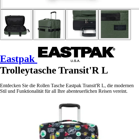
Eastpak
Trolleytasche Transit'R L
Entdecken Sie die Rollen Tasche Eastpak Transit'R L, die modernen
Stil und Funktionalität für all Ihre abenteuerlichen Reisen vereint.