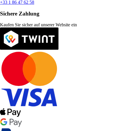
+33 1 86 47 62 58
Sichere Zahlung
Kaufen Sie sicher auf unserer Website ein