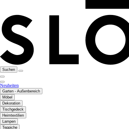
Suchen
Neuheiten
Garten - Außenbereich
Möbel
Dekoration
Tischgedeck
Heimtextilien
Lampen
Teppiche