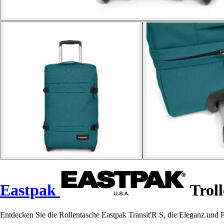
Eastpak
Troll
Entdecken Sie die Rollentasche Eastpak Transit'R S, die Eleganz und Pra