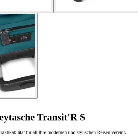
eytasche Transit'R S
ktikabilität für all Ihre modernen und stylischen Reisen vereint.