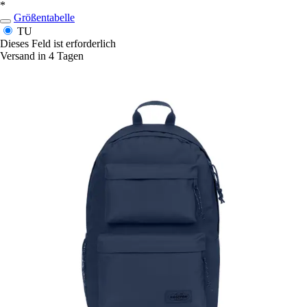
*
Größentabelle
TU
Dieses Feld ist erforderlich
Versand in 4 Tagen