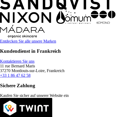
Entdecken Sie alle unsere Marken
Kundendienst in Frankreich
Kontaktieren Sie uns
11 rue Bernard Maris
37270 Montlouis-sur-Loire, Frankreich
+33 1 86 47 62 58
Sichere Zahlung
Kaufen Sie sicher auf unserer Website ein