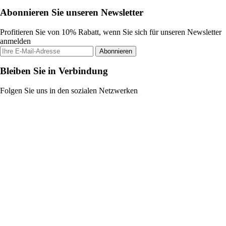
Abonnieren Sie unseren Newsletter
Profitieren Sie von 10% Rabatt, wenn Sie sich für unseren Newsletter
anmelden
Abonnieren
Bleiben Sie in Verbindung
Folgen Sie uns in den sozialen Netzwerken