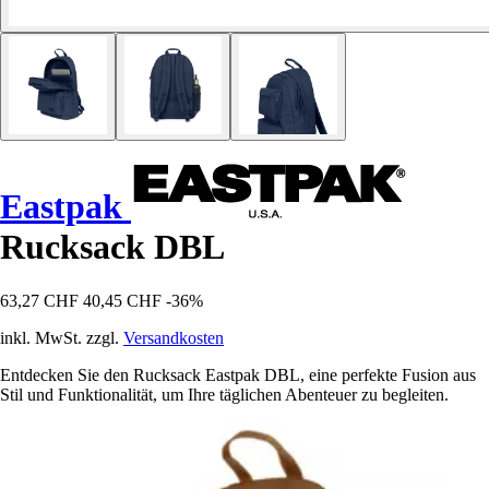
Eastpak
Rucksack DBL
63,27 CHF
40,45 CHF
-36%
inkl. MwSt. zzgl.
Versandkosten
Entdecken Sie den Rucksack Eastpak DBL, eine perfekte Fusion aus
Stil und Funktionalität, um Ihre täglichen Abenteuer zu begleiten.