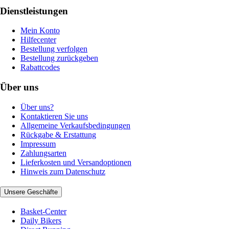
Dienstleistungen
Mein Konto
Hilfecenter
Bestellung verfolgen
Bestellung zurückgeben
Rabattcodes
Über uns
Über uns?
Kontaktieren Sie uns
Allgemeine Verkaufsbedingungen
Rückgabe & Erstattung
Impressum
Zahlungsarten
Lieferkosten und Versandoptionen
Hinweis zum Datenschutz
Unsere Geschäfte
Basket-Center
Daily Bikers