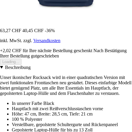
63,27 CHF
40,45 CHF
-36%
inkl. MwSt. zzgl.
Versandkosten
+2,02 CHF
für Ihre nächste Bestellung geschenkt
Nach Bestätigung
Ihrer Bestellung gutgeschrieben
Loading...
Beschreibung
Unser ikonischer Rucksack wird in einer quadratischen Version mit
zwei funktionalen Fronttaschen neu gestaltet. Dieses einfarbige Modell
bietet genügend Platz, um alle Ihre Essentials im Hauptfach, der
gepolsterten Laptop-Hülle und dem Flaschenhalter zu verstauen.
In unserer Farbe Black
Hauptfach mit zwei Reißverschlusstaschen vorne
Höhe: 47 cm, Breite: 28,5 cm, Tiefe: 21 cm
100 % Polyester
Verstellbare, gepolsterte Schultergurte und Rückenpaneel
Gepolsterte Laptop-Hülle für bis zu 13 Zoll