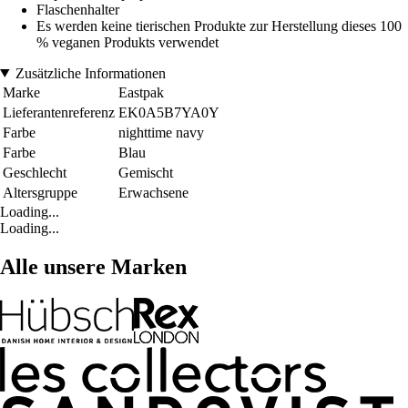
Flaschenhalter
Es werden keine tierischen Produkte zur Herstellung dieses 100
% veganen Produkts verwendet
Zusätzliche Informationen
Marke
Eastpak
Lieferantenreferenz
EK0A5B7YA0Y
Farbe
nighttime navy
Farbe
Blau
Geschlecht
Gemischt
Altersgruppe
Erwachsene
Loading...
Loading...
Alle unsere Marken