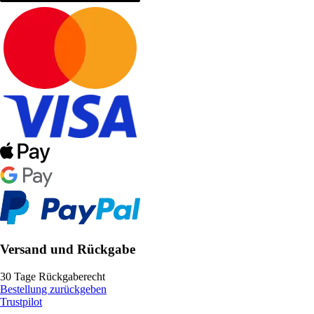
Versand und Rückgabe
30 Tage Rückgaberecht
Bestellung zurückgeben
Trustpilot