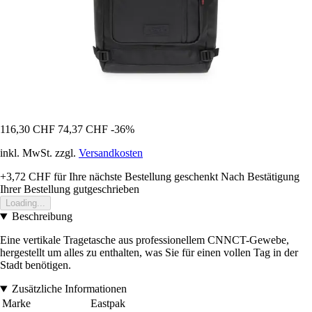
116,30 CHF
74,37 CHF
-36%
inkl. MwSt. zzgl.
Versandkosten
+3,72 CHF
für Ihre nächste Bestellung geschenkt
Nach Bestätigung
Ihrer Bestellung gutgeschrieben
Loading...
Beschreibung
Eine vertikale Tragetasche aus professionellem CNNCT-Gewebe,
hergestellt um alles zu enthalten, was Sie für einen vollen Tag in der
Stadt benötigen.
Zusätzliche Informationen
Marke
Eastpak