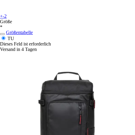
+-2
Größe
*
Größentabelle
TU
Dieses Feld ist erforderlich
Versand in 4 Tagen