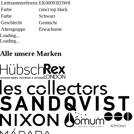
Lieferantenreferenz
EK00093D3W8
Farbe
cnnct top black
Farbe
Schwarz
Geschlecht
Gemischt
Altersgruppe
Erwachsene
Loading...
Loading...
Alle unsere Marken