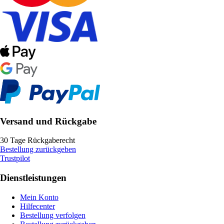
Versand und Rückgabe
30 Tage Rückgaberecht
Bestellung zurückgeben
Trustpilot
Dienstleistungen
Mein Konto
Hilfecenter
Bestellung verfolgen