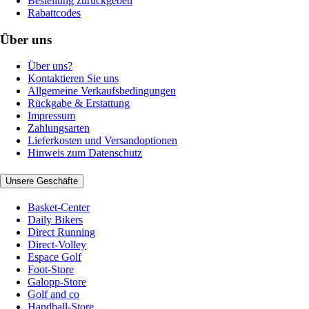
Bestellung zurückgeben
Rabattcodes
Über uns
Über uns?
Kontaktieren Sie uns
Allgemeine Verkaufsbedingungen
Rückgabe & Erstattung
Impressum
Zahlungsarten
Lieferkosten und Versandoptionen
Hinweis zum Datenschutz
Unsere Geschäfte
Basket-Center
Daily Bikers
Direct Running
Direct-Volley
Espace Golf
Foot-Store
Galopp-Store
Golf and co
Handball-Store