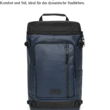
Komfort und Stil, ideal für das dynamische Stadtleben.