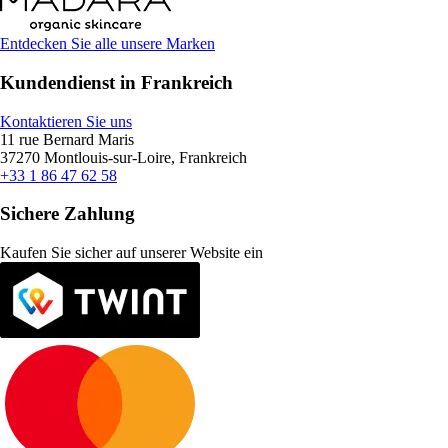
Entdecken Sie alle unsere Marken
Kundendienst in Frankreich
Kontaktieren Sie uns
11 rue Bernard Maris
37270 Montlouis-sur-Loire, Frankreich
+33 1 86 47 62 58
Sichere Zahlung
Kaufen Sie sicher auf unserer Website ein