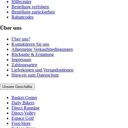
Hilfecenter
Bestellung verfolgen
Bestellung zurückgeben
Rabattcodes
Über uns
Über uns?
Kontaktieren Sie uns
Allgemeine Verkaufsbedingungen
Rückgabe & Erstattung
Impressum
Zahlungsarten
Lieferkosten und Versandoptionen
Hinweis zum Datenschutz
Unsere Geschäfte
Basket-Center
Daily Bikers
Direct Running
Direct-Volley
Espace Golf
Foot-Store