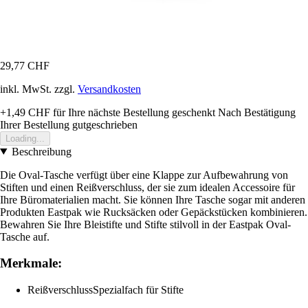
29,77 CHF
inkl. MwSt. zzgl.
Versandkosten
+1,49 CHF
für Ihre nächste Bestellung geschenkt
Nach Bestätigung
Ihrer Bestellung gutgeschrieben
Loading...
Beschreibung
Die Oval-Tasche verfügt über eine Klappe zur Aufbewahrung von
Stiften und einen Reißverschluss, der sie zum idealen Accessoire für
Ihre Büromaterialien macht. Sie können Ihre Tasche sogar mit anderen
Produkten Eastpak wie Rucksäcken oder Gepäckstücken kombinieren.
Bewahren Sie Ihre Bleistifte und Stifte stilvoll in der Eastpak Oval-
Tasche auf.
Merkmale:
ReißverschlussSpezialfach für Stifte