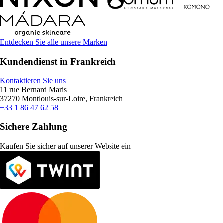
Entdecken Sie alle unsere Marken
Kundendienst in Frankreich
Kontaktieren Sie uns
11 rue Bernard Maris
37270 Montlouis-sur-Loire, Frankreich
+33 1 86 47 62 58
Sichere Zahlung
Kaufen Sie sicher auf unserer Website ein