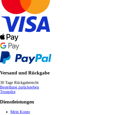
Versand und Rückgabe
30 Tage Rückgaberecht
Bestellung zurückgeben
Trustpilot
Dienstleistungen
Mein Konto