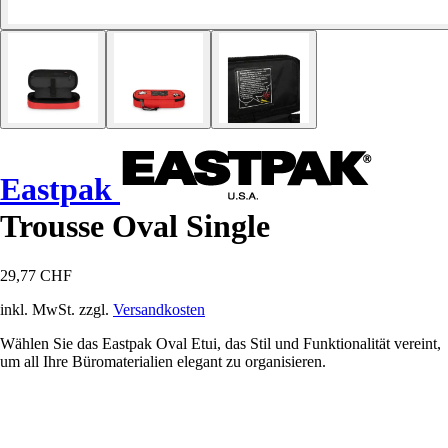
Eastpak
Trousse Oval Single
29,77 CHF
inkl. MwSt. zzgl.
Versandkosten
Wählen Sie das Eastpak Oval Etui, das Stil und Funktionalität vereint,
um all Ihre Büromaterialien elegant zu organisieren.