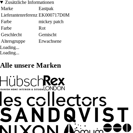
Zusätzliche Informationen
Marke
Eastpak
Lieferantenreferenz
EK000717D0M
Farbe
mickey patch
Farbe
Rot
Geschlecht
Gemischt
Altersgruppe
Erwachsene
Loading...
Loading...
Alle unsere Marken