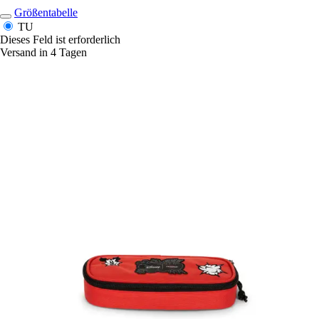
Größentabelle
TU
Dieses Feld ist erforderlich
Versand in 4 Tagen