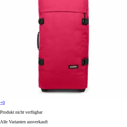
+0
Produkt nicht verfügbar
Alle Varianten ausverkauft