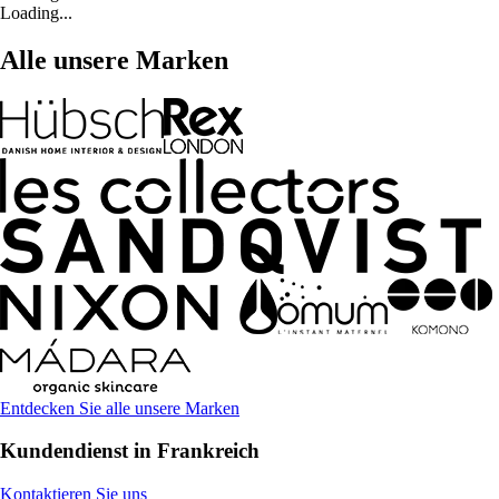
Loading...
Alle unsere Marken
Entdecken Sie alle unsere Marken
Kundendienst in Frankreich
Kontaktieren Sie uns