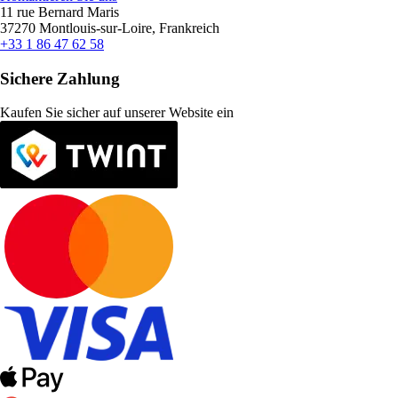
11 rue Bernard Maris
37270 Montlouis-sur-Loire, Frankreich
+33 1 86 47 62 58
Sichere Zahlung
Kaufen Sie sicher auf unserer Website ein