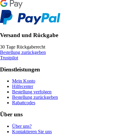
Versand und Rückgabe
30 Tage Rückgaberecht
Bestellung zurückgeben
Trustpilot
Dienstleistungen
Mein Konto
Hilfecenter
Bestellung verfolgen
Bestellung zurückgeben
Rabattcodes
Über uns
Über uns?
Kontaktieren Sie uns