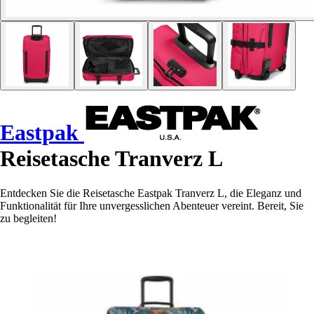
Eastpak
Reisetasche Tranverz L
Entdecken Sie die Reisetasche Eastpak Tranverz L, die Eleganz und
Funktionalität für Ihre unvergesslichen Abenteuer vereint. Bereit, Sie
zu begleiten!