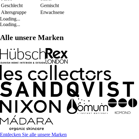
Geschlecht
Gemischt
Altersgruppe
Erwachsene
Loading...
Loading...
Alle unsere Marken
Entdecken Sie alle unsere Marken