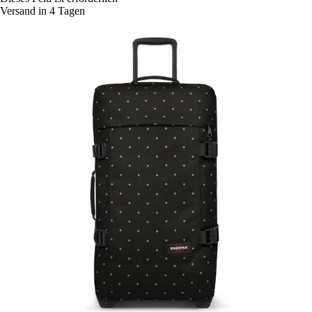
Versand in 4 Tagen