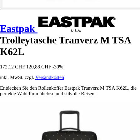
Eastpak
Trolleytasche Tranverz M TSA
K62L
172,12 CHF
120,88 CHF
-30%
inkl. MwSt. zzgl.
Versandkosten
Entdecken Sie den Rollenkoffer Eastpak Tranverz M TSA K62L, die
perfekte Wahl für mühelose und stilvolle Reisen.