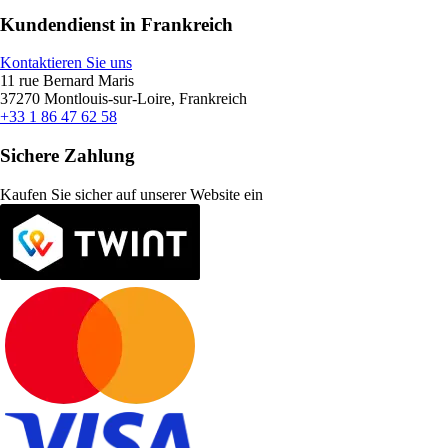
Kundendienst in Frankreich
Kontaktieren Sie uns
11 rue Bernard Maris
37270 Montlouis-sur-Loire, Frankreich
+33 1 86 47 62 58
Sichere Zahlung
Kaufen Sie sicher auf unserer Website ein