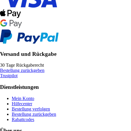
Versand und Rückgabe
30 Tage Rückgaberecht
Bestellung zurückgeben
Trustpilot
Dienstleistungen
Mein Konto
Hilfecenter
Bestellung verfolgen
Bestellung zurückgeben
Rabattcodes
Über uns