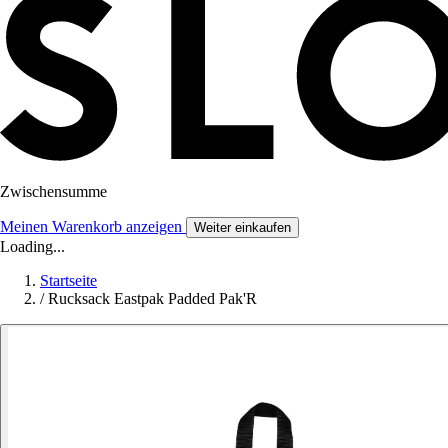
Zwischensumme
Meinen Warenkorb anzeigen
Weiter einkaufen
Loading...
Startseite
/
Rucksack Eastpak Padded Pak'R