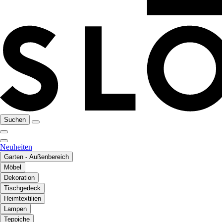
Suchen
Neuheiten
Garten - Außenbereich
Möbel
Dekoration
Tischgedeck
Heimtextilien
Lampen
Teppiche