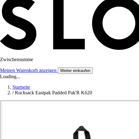
Zwischensumme
Meinen Warenkorb anzeigen
Weiter einkaufen
Loading...
Startseite
/
Rucksack Eastpak Padded Pak'R K620