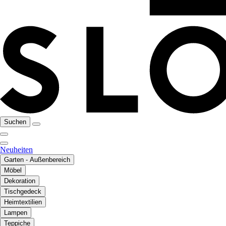
Suchen
Neuheiten
Garten - Außenbereich
Möbel
Dekoration
Tischgedeck
Heimtextilien
Lampen
Teppiche