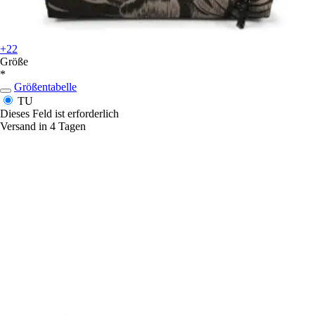
+22
Größe
*
Größentabelle
TU
Dieses Feld ist erforderlich
Versand in 4 Tagen