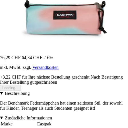
76,29 CHF
64,34 CHF
-16%
inkl. MwSt. zzgl.
Versandkosten
+3,22 CHF
für Ihre nächste Bestellung geschenkt
Nach Bestätigung
Ihrer Bestellung gutgeschrieben
Loading...
Beschreibung
Der Benchmark Federmäppchen hat einen zeitlosen Stil, der sowohl
für Kinder, Teenager als auch Studenten geeignet ist!
Zusätzliche Informationen
Marke
Eastpak