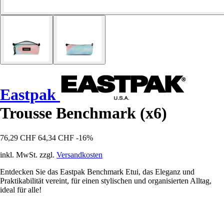
Eastpak
Trousse Benchmark (x6)
76,29 CHF
64,34 CHF
-16%
inkl. MwSt. zzgl.
Versandkosten
Entdecken Sie das Eastpak Benchmark Etui, das Eleganz und
Praktikabilität vereint, für einen stylischen und organisierten Alltag,
ideal für alle!