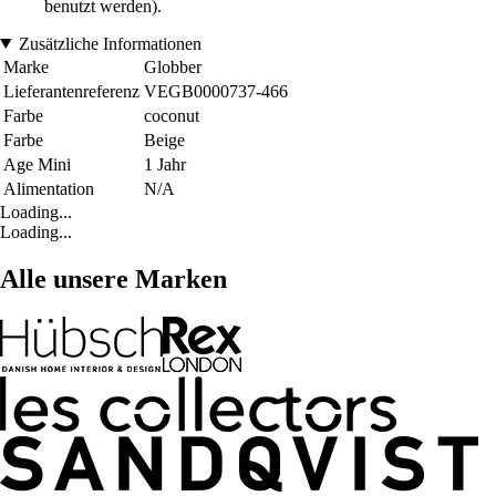
benutzt werden).
Zusätzliche Informationen
Marke
Globber
Lieferantenreferenz
VEGB0000737-466
Farbe
coconut
Farbe
Beige
Age Mini
1 Jahr
Alimentation
N/A
Loading...
Loading...
Alle unsere Marken