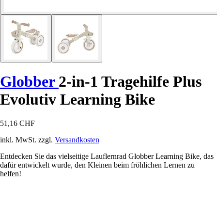
Globber
2-in-1 Tragehilfe Plus
Evolutiv Learning Bike
51,16 CHF
inkl. MwSt. zzgl.
Versandkosten
Entdecken Sie das vielseitige Lauflernrad Globber Learning Bike, das
dafür entwickelt wurde, den Kleinen beim fröhlichen Lernen zu
helfen!