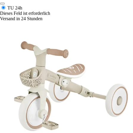
TU
24h
Dieses Feld ist erforderlich
Versand in 24 Stunden