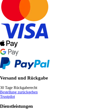
Versand und Rückgabe
30 Tage Rückgaberecht
Bestellung zurückgeben
Trustpilot
Dienstleistungen