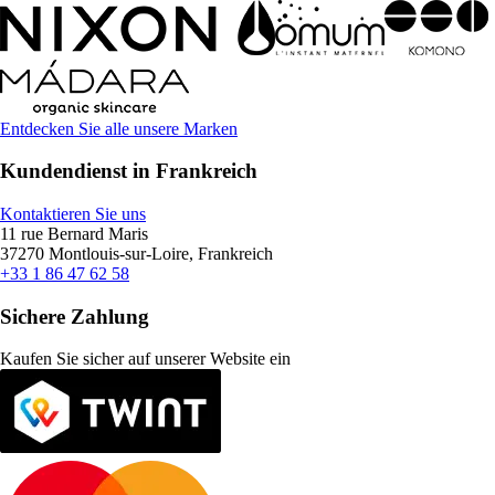
Entdecken Sie alle unsere Marken
Kundendienst in Frankreich
Kontaktieren Sie uns
11 rue Bernard Maris
37270 Montlouis-sur-Loire, Frankreich
+33 1 86 47 62 58
Sichere Zahlung
Kaufen Sie sicher auf unserer Website ein