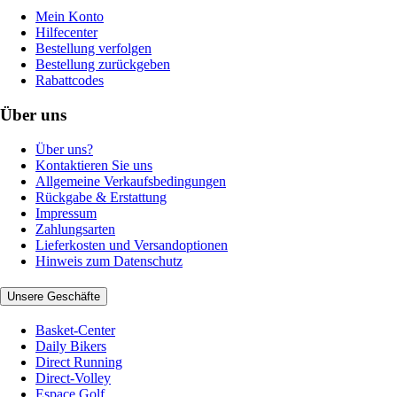
Mein Konto
Hilfecenter
Bestellung verfolgen
Bestellung zurückgeben
Rabattcodes
Über uns
Über uns?
Kontaktieren Sie uns
Allgemeine Verkaufsbedingungen
Rückgabe & Erstattung
Impressum
Zahlungsarten
Lieferkosten und Versandoptionen
Hinweis zum Datenschutz
Unsere Geschäfte
Basket-Center
Daily Bikers
Direct Running
Direct-Volley
Espace Golf