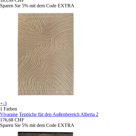
185,99 CHF
Sparen Sie 5%
mit dem Code
EXTRA
+-3
1 Farben
Vivaraise
Teppiche für den Außenbereich Alberta 2
176,68 CHF
Sparen Sie 5%
mit dem Code
EXTRA