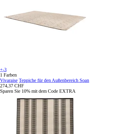
+-3
1 Farben
Vivaraise
Teppiche für den Außenbereich Soan
274,37 CHF
Sparen Sie 10%
mit dem Code
EXTRA