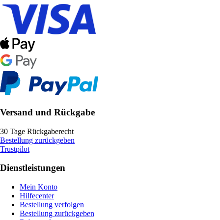
Versand und Rückgabe
30 Tage Rückgaberecht
Bestellung zurückgeben
Trustpilot
Dienstleistungen
Mein Konto
Hilfecenter
Bestellung verfolgen
Bestellung zurückgeben