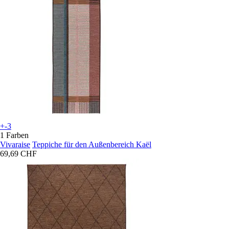
+-3
1 Farben
Vivaraise
Teppiche für den Außenbereich Kaël
69,69 CHF