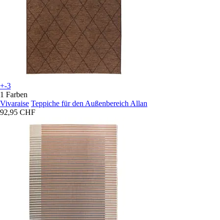
+-3
1 Farben
Vivaraise
Teppiche für den Außenbereich Allan
92,95 CHF