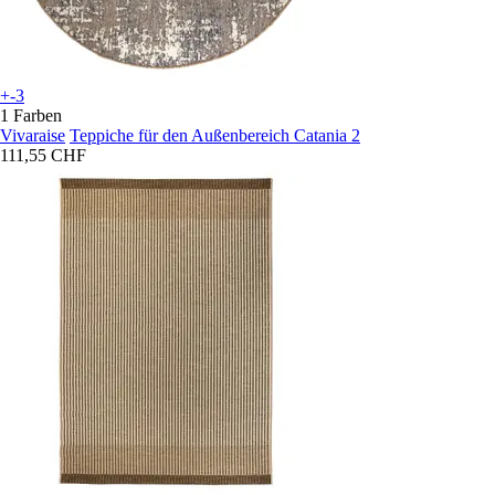
+-3
1 Farben
Vivaraise
Teppiche für den Außenbereich Catania 2
111,55 CHF