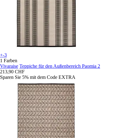
+-3
1 Farben
Vivaraise
Teppiche für den Außenbereich Paomia 2
213,90 CHF
Sparen Sie 5%
mit dem Code
EXTRA