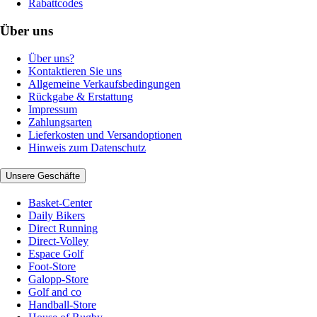
Rabattcodes
Über uns
Über uns?
Kontaktieren Sie uns
Allgemeine Verkaufsbedingungen
Rückgabe & Erstattung
Impressum
Zahlungsarten
Lieferkosten und Versandoptionen
Hinweis zum Datenschutz
Unsere Geschäfte
Basket-Center
Daily Bikers
Direct Running
Direct-Volley
Espace Golf
Foot-Store
Galopp-Store
Golf and co
Handball-Store