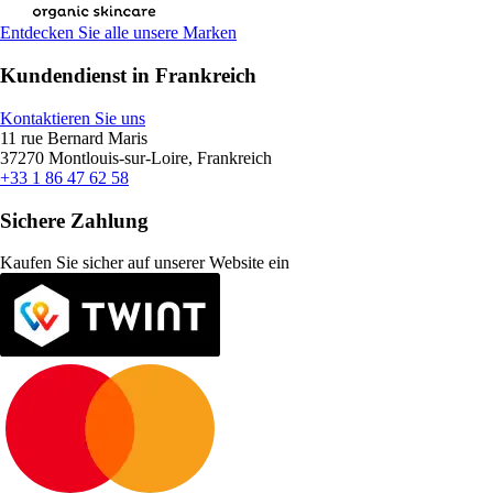
Entdecken Sie alle unsere Marken
Kundendienst in Frankreich
Kontaktieren Sie uns
11 rue Bernard Maris
37270 Montlouis-sur-Loire, Frankreich
+33 1 86 47 62 58
Sichere Zahlung
Kaufen Sie sicher auf unserer Website ein