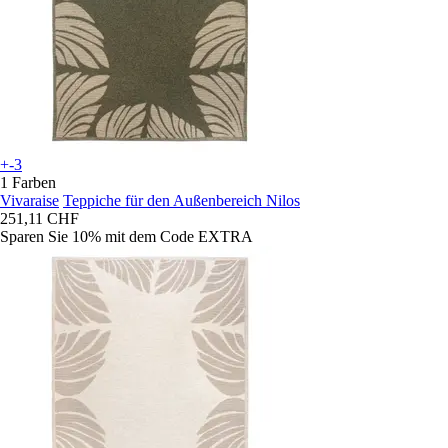
+-3
1 Farben
Vivaraise
Teppiche für den Außenbereich Nilos
251,11 CHF
Sparen Sie 10%
mit dem Code
EXTRA