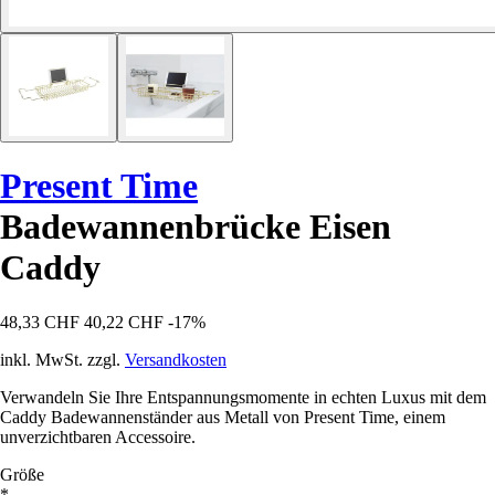
Present Time
Badewannenbrücke Eisen
Caddy
48,33 CHF
40,22 CHF
-17%
inkl. MwSt. zzgl.
Versandkosten
Verwandeln Sie Ihre Entspannungsmomente in echten Luxus mit dem
Caddy Badewannenständer aus Metall von Present Time, einem
unverzichtbaren Accessoire.
Größe
*