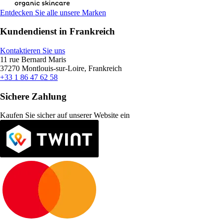
Entdecken Sie alle unsere Marken
Kundendienst in Frankreich
Kontaktieren Sie uns
11 rue Bernard Maris
37270 Montlouis-sur-Loire, Frankreich
+33 1 86 47 62 58
Sichere Zahlung
Kaufen Sie sicher auf unserer Website ein