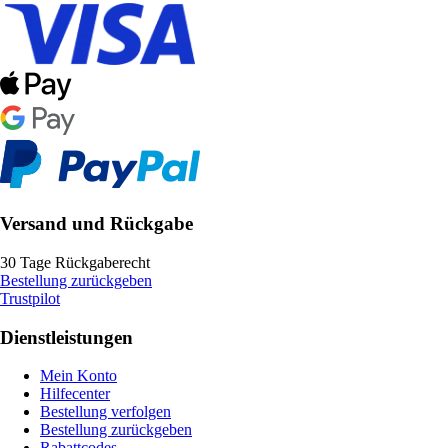
Versand und Rückgabe
30 Tage Rückgaberecht
Bestellung zurückgeben
Trustpilot
Dienstleistungen
Mein Konto
Hilfecenter
Bestellung verfolgen
Bestellung zurückgeben
Rabattcodes