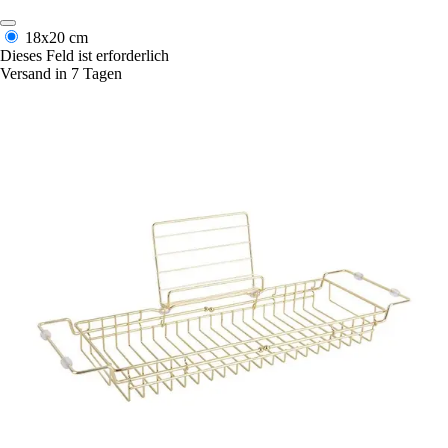
18x20 cm
Dieses Feld ist erforderlich
Versand in 7 Tagen