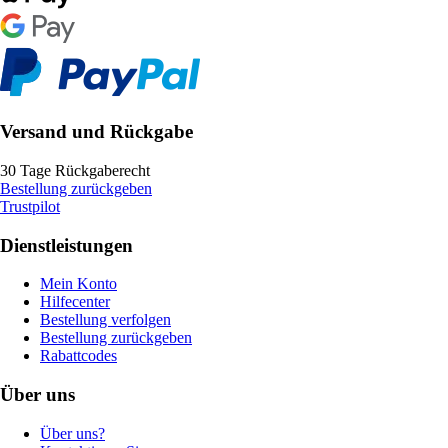
Versand und Rückgabe
30 Tage Rückgaberecht
Bestellung zurückgeben
Trustpilot
Dienstleistungen
Mein Konto
Hilfecenter
Bestellung verfolgen
Bestellung zurückgeben
Rabattcodes
Über uns
Über uns?