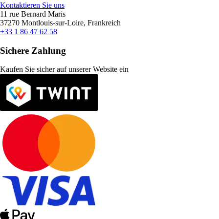
Kontaktieren Sie uns
11 rue Bernard Maris
37270 Montlouis-sur-Loire, Frankreich
+33 1 86 47 62 58
Sichere Zahlung
Kaufen Sie sicher auf unserer Website ein