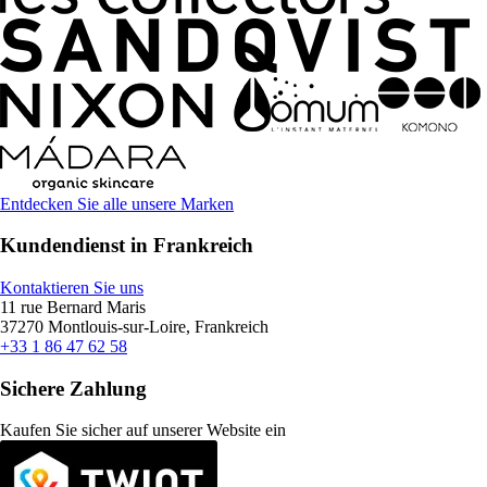
Entdecken Sie alle unsere Marken
Kundendienst in Frankreich
Kontaktieren Sie uns
11 rue Bernard Maris
37270 Montlouis-sur-Loire, Frankreich
+33 1 86 47 62 58
Sichere Zahlung
Kaufen Sie sicher auf unserer Website ein