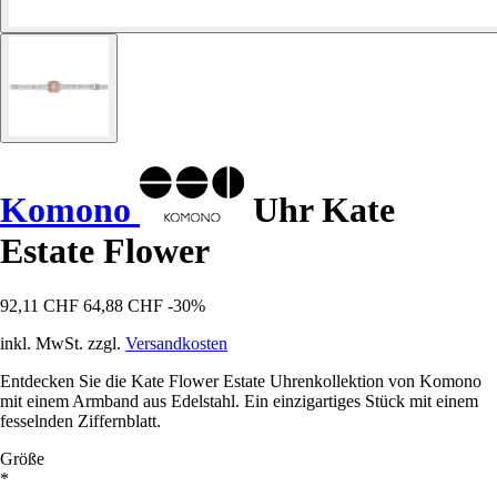
Komono
Uhr Kate
Estate Flower
92,11 CHF
64,88 CHF
-30%
inkl. MwSt. zzgl.
Versandkosten
Entdecken Sie die Kate Flower Estate Uhrenkollektion von Komono
mit einem Armband aus Edelstahl. Ein einzigartiges Stück mit einem
fesselnden Ziffernblatt.
Größe
*