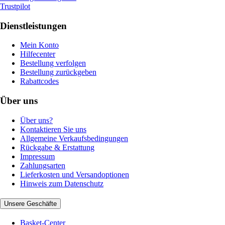
Trustpilot
Dienstleistungen
Mein Konto
Hilfecenter
Bestellung verfolgen
Bestellung zurückgeben
Rabattcodes
Über uns
Über uns?
Kontaktieren Sie uns
Allgemeine Verkaufsbedingungen
Rückgabe & Erstattung
Impressum
Zahlungsarten
Lieferkosten und Versandoptionen
Hinweis zum Datenschutz
Unsere Geschäfte
Basket-Center