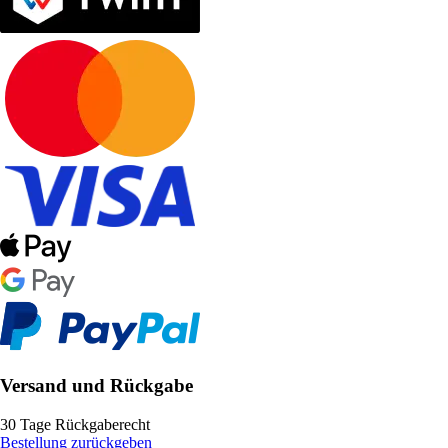
Versand und Rückgabe
30 Tage Rückgaberecht
Bestellung zurückgeben