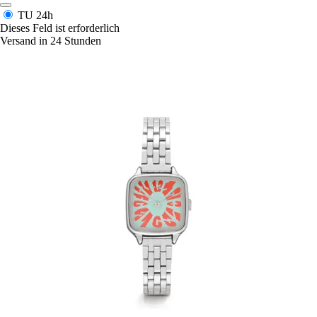
TU
24h
Dieses Feld ist erforderlich
Versand in 24 Stunden