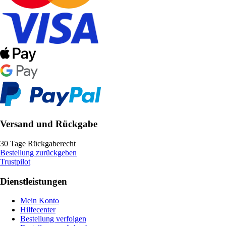
Versand und Rückgabe
30 Tage Rückgaberecht
Bestellung zurückgeben
Trustpilot
Dienstleistungen
Mein Konto
Hilfecenter
Bestellung verfolgen