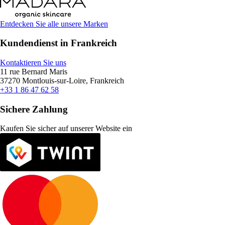
Entdecken Sie alle unsere Marken
Kundendienst in Frankreich
Kontaktieren Sie uns
11 rue Bernard Maris
37270 Montlouis-sur-Loire, Frankreich
+33 1 86 47 62 58
Sichere Zahlung
Kaufen Sie sicher auf unserer Website ein