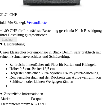
21,74 CHF
inkl. MwSt. zzgl.
Versandkosten
+1,09 CHF
für Ihre nächste Bestellung geschenkt
Nach Bestätigung
Ihrer Bestellung gutgeschrieben
Loading...
Beschreibung
Unser klassisches Portemonnaie in Black Denim: sehr praktisch mit
seinem Schnallenverschluss und Schlüsselring.
Zahlreiche Innenfächer mit Platz für Karten und Kleingeld
Höhe: 9,5 cm, Breite: 13,5 cm
Hergestellt aus einer 60 % Nylon/40 % Polyester-Mischung.
Reißverschlussfach auf der Rückseite zur Aufbewahrung von
Schlüsseln oder kleinen Wertgegenständen
Zusätzliche Informationen
Marke
Eastpak
Lieferantenreferenz
K37177H