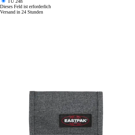
TU
24h
Dieses Feld ist erforderlich
Versand in 24 Stunden