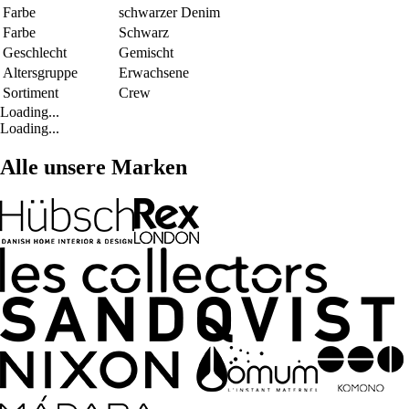
Farbe
schwarzer Denim
Farbe
Schwarz
Geschlecht
Gemischt
Altersgruppe
Erwachsene
Sortiment
Crew
Loading...
Loading...
Alle unsere Marken