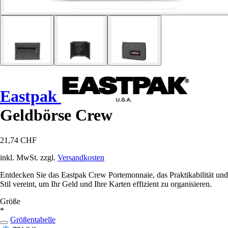
Eastpak
Geldbörse Crew
21,74 CHF
inkl. MwSt. zzgl.
Versandkosten
Entdecken Sie das Eastpak Crew Portemonnaie, das Praktikabilität und
Stil vereint, um Ihr Geld und Ihre Karten effizient zu organisieren.
Größe
*
Größentabelle