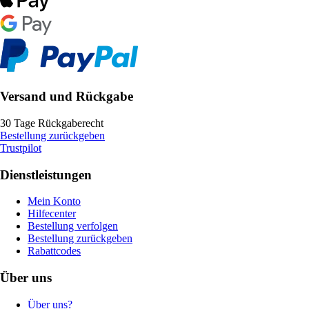
Versand und Rückgabe
30 Tage Rückgaberecht
Bestellung zurückgeben
Trustpilot
Dienstleistungen
Mein Konto
Hilfecenter
Bestellung verfolgen
Bestellung zurückgeben
Rabattcodes
Über uns
Über uns?