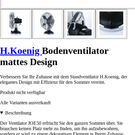
H.Koenig
Bodenventilator
mattes Design
Verbessern Sie Ihr Zuhause mit dem Standventilator H.Koenig, der
elegantes Design mit Effizienz für den Sommer vereint.
Produkt nicht verfügbar
Alle Varianten ausverkauft
Beschreibung
Der Ventilator JOE50 erfrischt Sie den ganzen Sommer über. Sie
brauchen keinen Platz mehr zu finden, um ihn aufzubewahren,
sondern er wird zu einem dekorativen Element in Ihrem Zuhause.