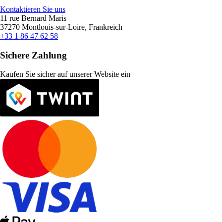
Kontaktieren Sie uns
11 rue Bernard Maris
37270 Montlouis-sur-Loire, Frankreich
+33 1 86 47 62 58
Sichere Zahlung
Kaufen Sie sicher auf unserer Website ein