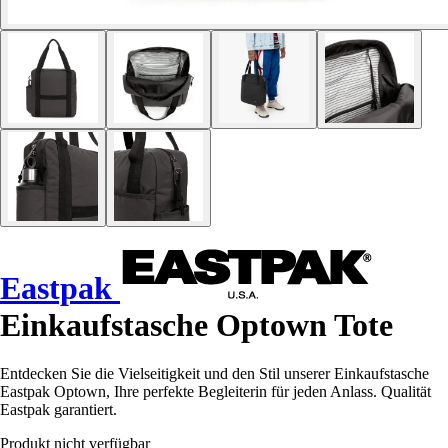
Eastpak
Einkaufstasche Optown Tote
Entdecken Sie die Vielseitigkeit und den Stil unserer Einkaufstasche
Eastpak Optown, Ihre perfekte Begleiterin für jeden Anlass. Qualität
Eastpak garantiert.
Produkt nicht verfügbar