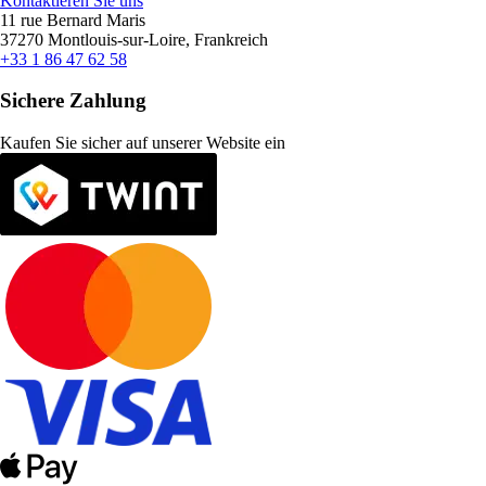
Kontaktieren Sie uns
11 rue Bernard Maris
37270 Montlouis-sur-Loire, Frankreich
+33 1 86 47 62 58
Sichere Zahlung
Kaufen Sie sicher auf unserer Website ein