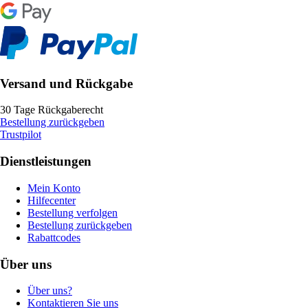
Versand und Rückgabe
30 Tage Rückgaberecht
Bestellung zurückgeben
Trustpilot
Dienstleistungen
Mein Konto
Hilfecenter
Bestellung verfolgen
Bestellung zurückgeben
Rabattcodes
Über uns
Über uns?
Kontaktieren Sie uns