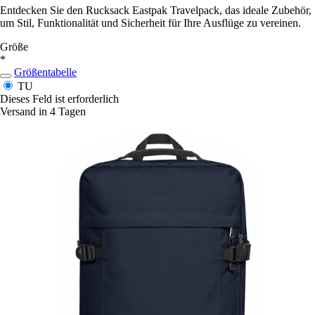
Entdecken Sie den Rucksack Eastpak Travelpack, das ideale Zubehör,
um Stil, Funktionalität und Sicherheit für Ihre Ausflüge zu vereinen.
Größe
*
Größentabelle
TU
Dieses Feld ist erforderlich
Versand in 4 Tagen