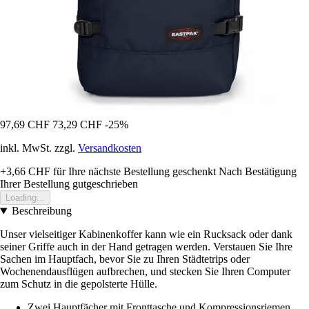
97,69 CHF
73,29 CHF
-25%
inkl. MwSt. zzgl.
Versandkosten
+3,66 CHF
für Ihre nächste Bestellung geschenkt
Nach Bestätigung
Ihrer Bestellung gutgeschrieben
Loading...
Beschreibung
Unser vielseitiger Kabinenkoffer kann wie ein Rucksack oder dank
seiner Griffe auch in der Hand getragen werden. Verstauen Sie Ihre
Sachen im Hauptfach, bevor Sie zu Ihren Städtetrips oder
Wochenendausflügen aufbrechen, und stecken Sie Ihren Computer
zum Schutz in die gepolsterte Hülle.
Zwei Hauptfächer mit Fronttasche und Kompressionsriemen.