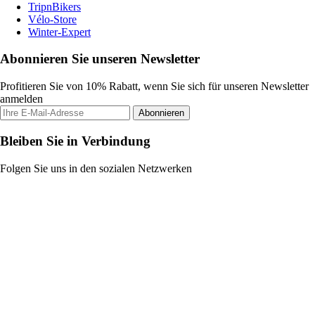
TripnBikers
Vélo-Store
Winter-Expert
Abonnieren Sie unseren Newsletter
Profitieren Sie von 10% Rabatt, wenn Sie sich für unseren Newsletter
anmelden
Abonnieren
Bleiben Sie in Verbindung
Folgen Sie uns in den sozialen Netzwerken