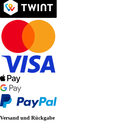
Versand und Rückgabe