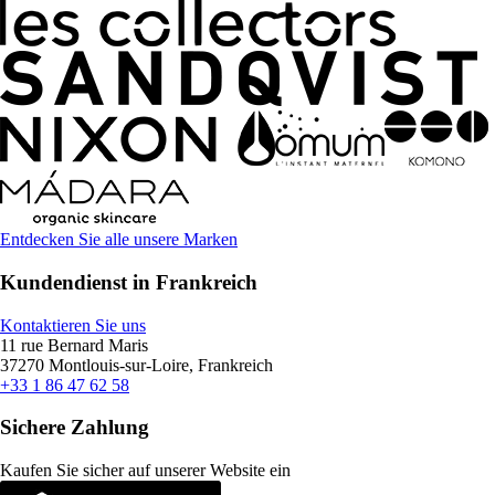
Entdecken Sie alle unsere Marken
Kundendienst in Frankreich
Kontaktieren Sie uns
11 rue Bernard Maris
37270 Montlouis-sur-Loire, Frankreich
+33 1 86 47 62 58
Sichere Zahlung
Kaufen Sie sicher auf unserer Website ein