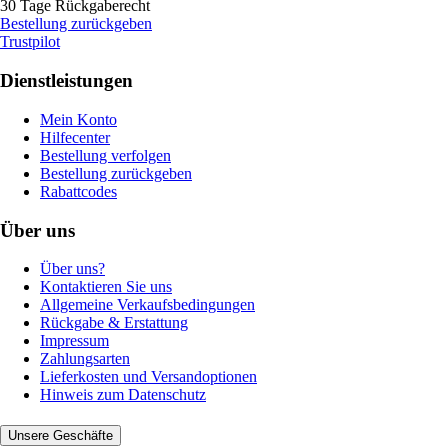
30 Tage Rückgaberecht
Bestellung zurückgeben
Trustpilot
Dienstleistungen
Mein Konto
Hilfecenter
Bestellung verfolgen
Bestellung zurückgeben
Rabattcodes
Über uns
Über uns?
Kontaktieren Sie uns
Allgemeine Verkaufsbedingungen
Rückgabe & Erstattung
Impressum
Zahlungsarten
Lieferkosten und Versandoptionen
Hinweis zum Datenschutz
Unsere Geschäfte