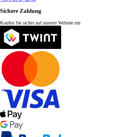
Sichere Zahlung
Kaufen Sie sicher auf unserer Website ein