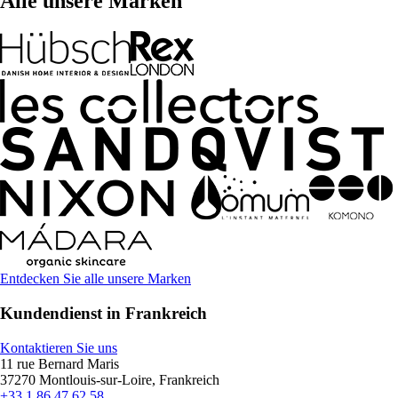
Alle unsere Marken
Entdecken Sie alle unsere Marken
Kundendienst in Frankreich
Kontaktieren Sie uns
11 rue Bernard Maris
37270 Montlouis-sur-Loire, Frankreich
+33 1 86 47 62 58