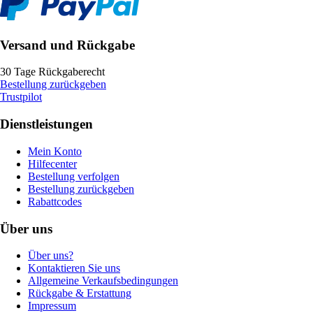
Versand und Rückgabe
30 Tage Rückgaberecht
Bestellung zurückgeben
Trustpilot
Dienstleistungen
Mein Konto
Hilfecenter
Bestellung verfolgen
Bestellung zurückgeben
Rabattcodes
Über uns
Über uns?
Kontaktieren Sie uns
Allgemeine Verkaufsbedingungen
Rückgabe & Erstattung
Impressum