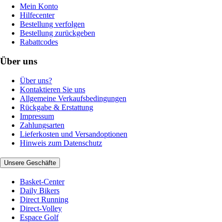
Mein Konto
Hilfecenter
Bestellung verfolgen
Bestellung zurückgeben
Rabattcodes
Über uns
Über uns?
Kontaktieren Sie uns
Allgemeine Verkaufsbedingungen
Rückgabe & Erstattung
Impressum
Zahlungsarten
Lieferkosten und Versandoptionen
Hinweis zum Datenschutz
Unsere Geschäfte
Basket-Center
Daily Bikers
Direct Running
Direct-Volley
Espace Golf