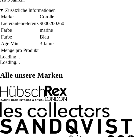
Zusätzliche Informationen
Marke
Corolle
Lieferantenreferenz
9000200260
Farbe
marine
Farbe
Blau
Age Mini
3 Jahre
Menge pro Produkt
1
Loading...
Loading...
Alle unsere Marken