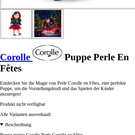
Corolle
Puppe Perle En
Fêtes
Entdecken Sie die Magie von Perle Corolle en Fêtes, eine perfekte
Puppe, um die Vorstellungskraft und das Spielen der Kinder
anzuregen!
Produkt nicht verfügbar
Alle Varianten ausverkauft
Beschreibung
Puppe meine Corolle Perle Corolle en Fêtes