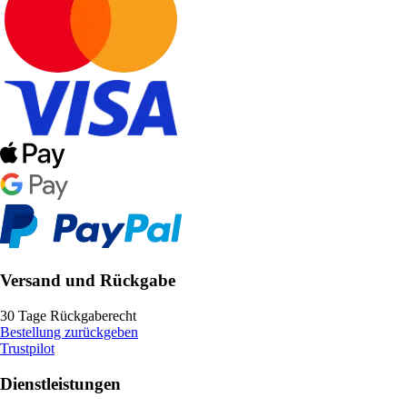
Versand und Rückgabe
30 Tage Rückgaberecht
Bestellung zurückgeben
Trustpilot
Dienstleistungen