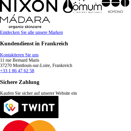
Entdecken Sie alle unsere Marken
Kundendienst in Frankreich
Kontaktieren Sie uns
11 rue Bernard Maris
37270 Montlouis-sur-Loire, Frankreich
+33 1 86 47 62 58
Sichere Zahlung
Kaufen Sie sicher auf unserer Website ein