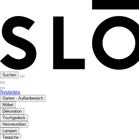
Suchen
Neuheiten
Garten - Außenbereich
Möbel
Dekoration
Tischgedeck
Heimtextilien
Lampen
Teppiche