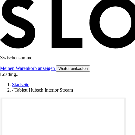
Zwischensumme
Meinen Warenkorb anzeigen
Weiter einkaufen
Loading...
Startseite
/
Tablett Hubsch Interior Stream