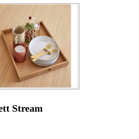
ett Stream