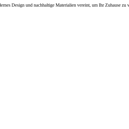
dernes Design und nachhaltige Materialien vereint, um Ihr Zuhause zu 