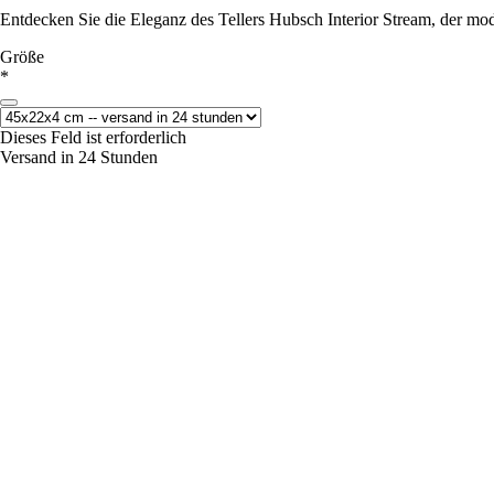
Entdecken Sie die Eleganz des Tellers Hubsch Interior Stream, der mo
Größe
*
Dieses Feld ist erforderlich
Versand in 24 Stunden