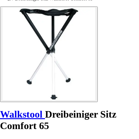
Walkstool
Dreibeiniger Sitz
Comfort 65