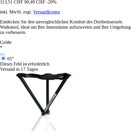
113,51 CHF
90,49 CHF
-20%
inkl. MwSt. zzgl.
Versandkosten
Entdecken Sie den unvergleichlichen Komfort des Dreibeinsessels
Walkstool, ideal um Ihre Innenräume aufzuwerten und Ihre Umgebung
zu verbessern.
Größe
*
65"
Dieses Feld ist erforderlich
Versand in 17 Tagen