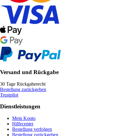
Versand und Rückgabe
30 Tage Rückgaberecht
Bestellung zurückgeben
Trustpilot
Dienstleistungen
Mein Konto
Hilfecenter
Bestellung verfolgen
Bestellung zurückgeben