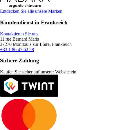
Entdecken Sie alle unsere Marken
Kundendienst in Frankreich
Kontaktieren Sie uns
11 rue Bernard Maris
37270 Montlouis-sur-Loire, Frankreich
+33 1 86 47 62 58
Sichere Zahlung
Kaufen Sie sicher auf unserer Website ein