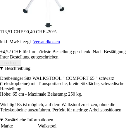
113,51 CHF
90,49 CHF
-20%
inkl. MwSt. zzgl.
Versandkosten
+4,52 CHF
für Ihre nächste Bestellung geschenkt
Nach Bestätigung
Ihrer Bestellung gutgeschrieben
Loading...
Beschreibung
Dreibeiniger Sitz WALKSTOOL " COMFORT 65 " schwarz
(Teleskopbeine) mit Transporttasche, breite Sitzfläche, schwedische
Herstellung.
Höhe: 65 cm - Maximale Belastung: 250 kg.
Wichtig! Es ist möglich, auf dem Walkstool zu sitzen, ohne die
Teleskopbeine auszufahren. Perfekt für niedrige Arbeitspositionen.
Zusätzliche Informationen
Marke
Walkstool