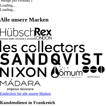
Menge pro Produkt
1
Loading...
Loading...
Alle unsere Marken
Entdecken Sie alle unsere Marken
Kundendienst in Frankreich