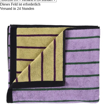
Dieses Feld ist erforderlich
Versand in 24 Stunden