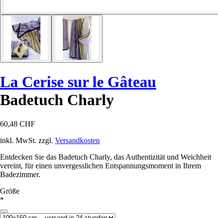
La Cerise sur le Gâteau
Badetuch Charly
60,48 CHF
inkl. MwSt. zzgl.
Versandkosten
Entdecken Sie das Badetuch Charly, das Authentizität und Weichheit
vereint, für einen unvergesslichen Entspannungsmoment in Ihrem
Badezimmer.
Größe
*