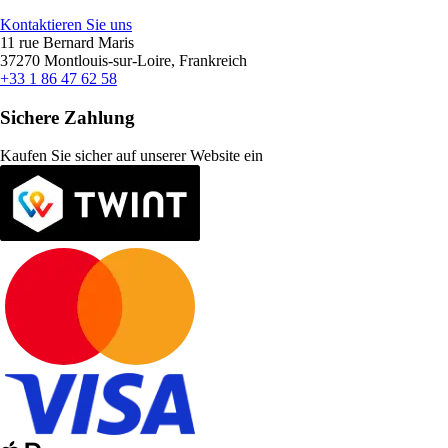
Kontaktieren Sie uns
11 rue Bernard Maris
37270 Montlouis-sur-Loire, Frankreich
+33 1 86 47 62 58
Sichere Zahlung
Kaufen Sie sicher auf unserer Website ein