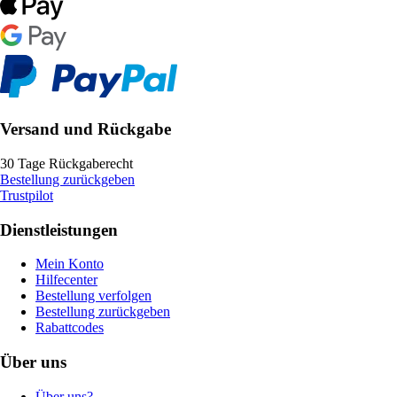
Versand und Rückgabe
30 Tage Rückgaberecht
Bestellung zurückgeben
Trustpilot
Dienstleistungen
Mein Konto
Hilfecenter
Bestellung verfolgen
Bestellung zurückgeben
Rabattcodes
Über uns
Über uns?