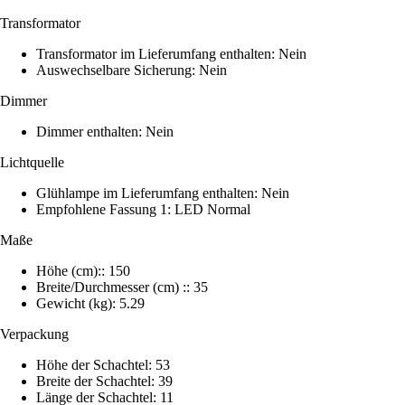
Transformator
Transformator im Lieferumfang enthalten: Nein
Auswechselbare Sicherung: Nein
Dimmer
Dimmer enthalten: Nein
Lichtquelle
Glühlampe im Lieferumfang enthalten: Nein
Empfohlene Fassung 1: LED Normal
Maße
Höhe (cm):: 150
Breite/Durchmesser (cm) :: 35
Gewicht (kg): 5.29
Verpackung
Höhe der Schachtel: 53
Breite der Schachtel: 39
Länge der Schachtel: 11