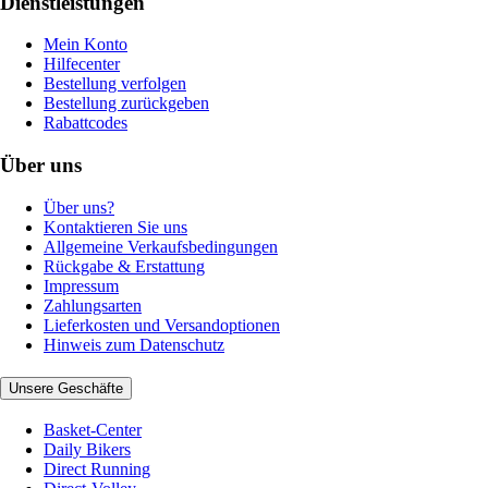
Dienstleistungen
Mein Konto
Hilfecenter
Bestellung verfolgen
Bestellung zurückgeben
Rabattcodes
Über uns
Über uns?
Kontaktieren Sie uns
Allgemeine Verkaufsbedingungen
Rückgabe & Erstattung
Impressum
Zahlungsarten
Lieferkosten und Versandoptionen
Hinweis zum Datenschutz
Unsere Geschäfte
Basket-Center
Daily Bikers
Direct Running