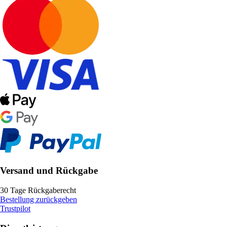
Versand und Rückgabe
30 Tage Rückgaberecht
Bestellung zurückgeben
Trustpilot