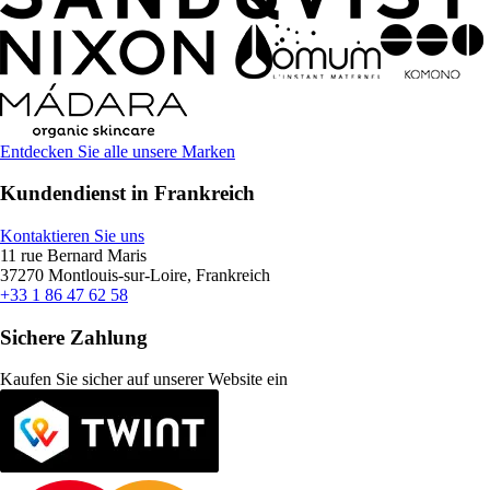
Entdecken Sie alle unsere Marken
Kundendienst in Frankreich
Kontaktieren Sie uns
11 rue Bernard Maris
37270 Montlouis-sur-Loire, Frankreich
+33 1 86 47 62 58
Sichere Zahlung
Kaufen Sie sicher auf unserer Website ein