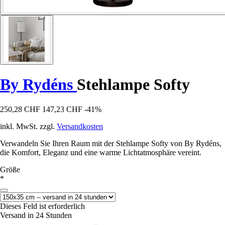
By Rydéns
Stehlampe Softy
250,28 CHF
147,23 CHF
-41%
inkl. MwSt. zzgl.
Versandkosten
Verwandeln Sie Ihren Raum mit der Stehlampe Softy von By Rydéns,
die Komfort, Eleganz und eine warme Lichtatmosphäre vereint.
Größe
*
Dieses Feld ist erforderlich
Versand in 24 Stunden