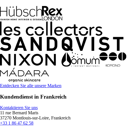
Entdecken Sie alle unsere Marken
Kundendienst in Frankreich
Kontaktieren Sie uns
11 rue Bernard Maris
37270 Montlouis-sur-Loire, Frankreich
+33 1 86 47 62 58