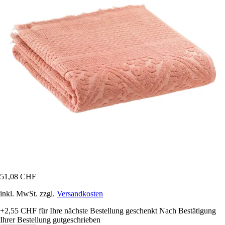
51,08 CHF
inkl. MwSt. zzgl.
Versandkosten
+2,55 CHF
für Ihre nächste Bestellung geschenkt
Nach Bestätigung
Ihrer Bestellung gutgeschrieben