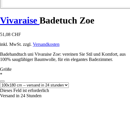
Vivaraise
Badetuch Zoe
51,08 CHF
inkl. MwSt. zzgl.
Versandkosten
Badehandtuch uni Vivaraise Zoe: vereinen Sie Stil und Komfort, aus
100% saugfähiger Baumwolle, für ein elegantes Badezimmer.
Größe
*
Dieses Feld ist erforderlich
Versand in 24 Stunden