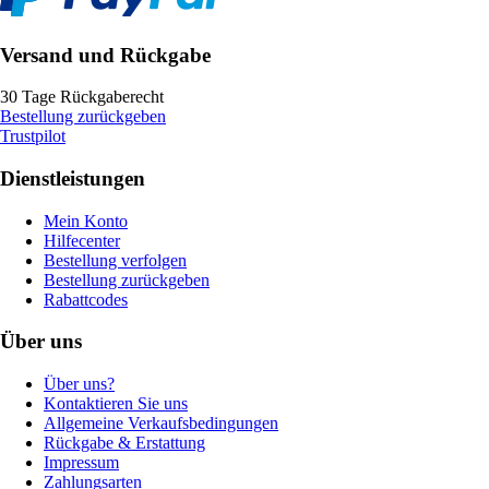
Versand und Rückgabe
30 Tage Rückgaberecht
Bestellung zurückgeben
Trustpilot
Dienstleistungen
Mein Konto
Hilfecenter
Bestellung verfolgen
Bestellung zurückgeben
Rabattcodes
Über uns
Über uns?
Kontaktieren Sie uns
Allgemeine Verkaufsbedingungen
Rückgabe & Erstattung
Impressum
Zahlungsarten