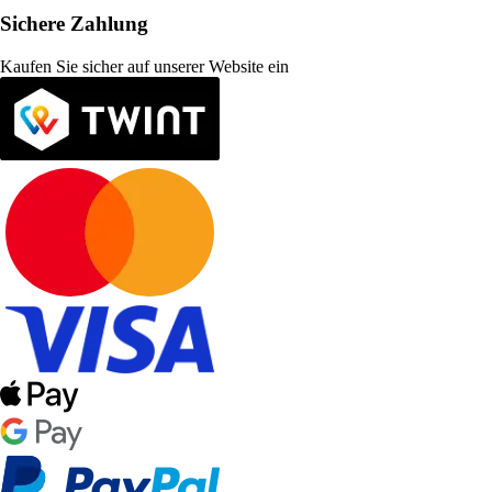
Sichere Zahlung
Kaufen Sie sicher auf unserer Website ein