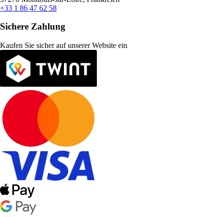
+33 1 86 47 62 58
Sichere Zahlung
Kaufen Sie sicher auf unserer Website ein