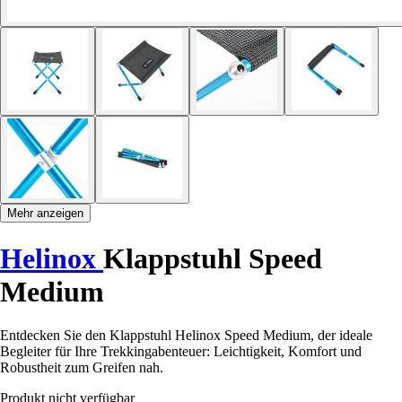
Mehr anzeigen
Helinox
Klappstuhl Speed
Medium
Entdecken Sie den Klappstuhl Helinox Speed Medium, der ideale
Begleiter für Ihre Trekkingabenteuer: Leichtigkeit, Komfort und
Robustheit zum Greifen nah.
Produkt nicht verfügbar