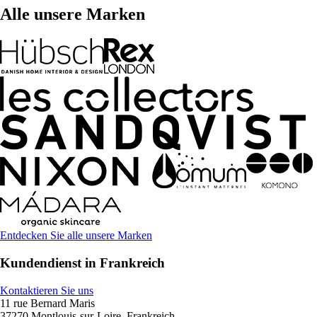
Alle unsere Marken
Entdecken Sie alle unsere Marken
Kundendienst in Frankreich
Kontaktieren Sie uns
11 rue Bernard Maris
37270 Montlouis-sur-Loire, Frankreich