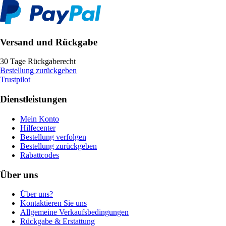
Versand und Rückgabe
30 Tage Rückgaberecht
Bestellung zurückgeben
Trustpilot
Dienstleistungen
Mein Konto
Hilfecenter
Bestellung verfolgen
Bestellung zurückgeben
Rabattcodes
Über uns
Über uns?
Kontaktieren Sie uns
Allgemeine Verkaufsbedingungen
Rückgabe & Erstattung