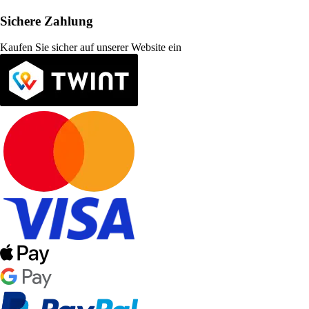
Sichere Zahlung
Kaufen Sie sicher auf unserer Website ein