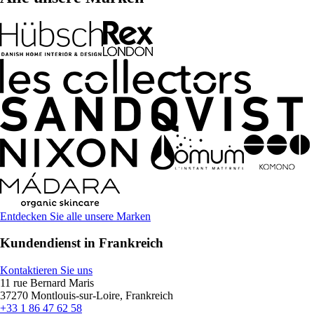
Entdecken Sie alle unsere Marken
Kundendienst in Frankreich
Kontaktieren Sie uns
11 rue Bernard Maris
37270 Montlouis-sur-Loire, Frankreich
+33 1 86 47 62 58