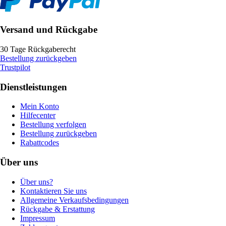
Versand und Rückgabe
30 Tage Rückgaberecht
Bestellung zurückgeben
Trustpilot
Dienstleistungen
Mein Konto
Hilfecenter
Bestellung verfolgen
Bestellung zurückgeben
Rabattcodes
Über uns
Über uns?
Kontaktieren Sie uns
Allgemeine Verkaufsbedingungen
Rückgabe & Erstattung
Impressum