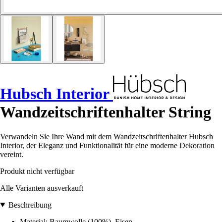
Hubsch Interior
Wandzeitschriftenhalter String
Verwandeln Sie Ihre Wand mit dem Wandzeitschriftenhalter Hubsch
Interior, der Eleganz und Funktionalität für eine moderne Dekoration
vereint.
Produkt nicht verfügbar
Alle Varianten ausverkauft
Beschreibung
Material: Baumwolle (100%), Eisen