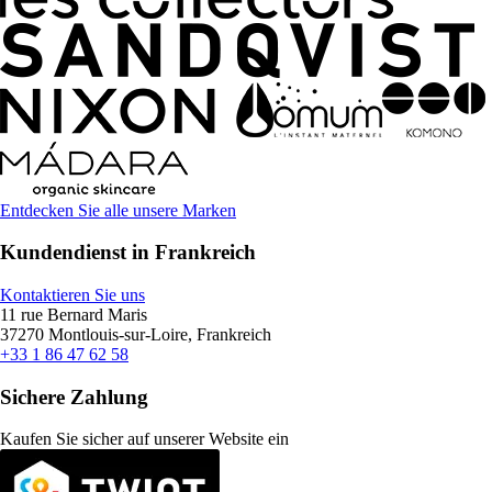
Entdecken Sie alle unsere Marken
Kundendienst in Frankreich
Kontaktieren Sie uns
11 rue Bernard Maris
37270 Montlouis-sur-Loire, Frankreich
+33 1 86 47 62 58
Sichere Zahlung
Kaufen Sie sicher auf unserer Website ein