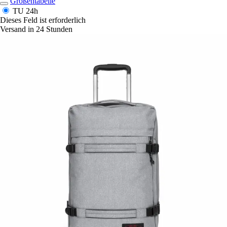
Größentabelle
TU
24h
Dieses Feld ist erforderlich
Versand in 24 Stunden