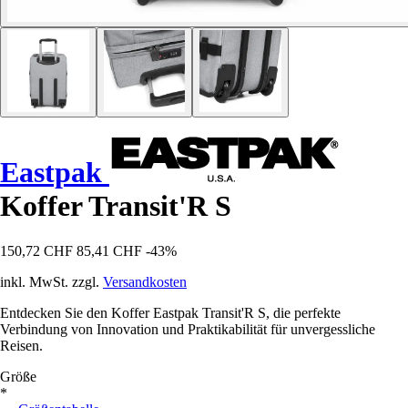
Eastpak
Koffer Transit'R S
150,72 CHF
85,41 CHF
-43%
inkl. MwSt. zzgl.
Versandkosten
Entdecken Sie den Koffer Eastpak Transit'R S, die perfekte
Verbindung von Innovation und Praktikabilität für unvergessliche
Reisen.
Größe
*