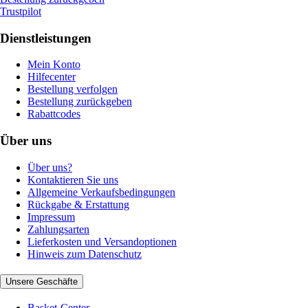
Trustpilot
Dienstleistungen
Mein Konto
Hilfecenter
Bestellung verfolgen
Bestellung zurückgeben
Rabattcodes
Über uns
Über uns?
Kontaktieren Sie uns
Allgemeine Verkaufsbedingungen
Rückgabe & Erstattung
Impressum
Zahlungsarten
Lieferkosten und Versandoptionen
Hinweis zum Datenschutz
Unsere Geschäfte
Basket-Center